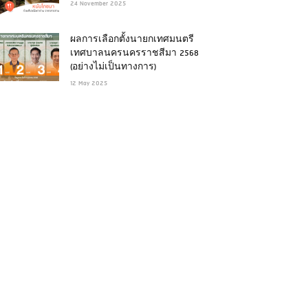
24 November 2025
ผลการเลือกตั้งนายกเทศมนตรี
เทศบาลนครนครราชสีมา 2568
(อย่างไม่เป็นทางการ)
12 May 2025