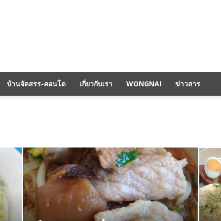
บ้านจัดสรร-คอนโด
เกี่ยวกับเรา
WONGNAI
ข่าวสาร