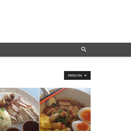
RANDOM