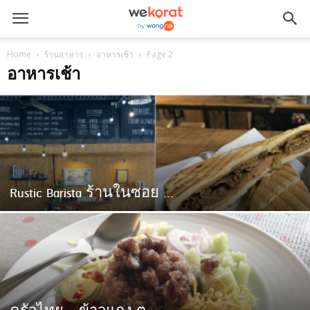
Home
ร้านอาหาร
อาหารเช้า
Page 2
อาหารเช้า
Rustic Barista ร้านในซอย ...