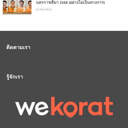
นครราชสีมา 2568 (อย่างไม่เป็นทางการ)
12 May 2025
ติดตามเรา
รู้จักเรา