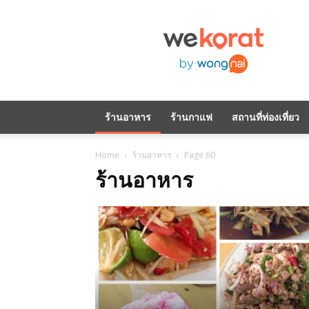
WeKorat
by
Wongnai
ร้านอาหาร
ร้านกาแฟ
สถานที่ท่องเที่ยว
Home
ร้านอาหาร
Page 60
ร้านอาหาร