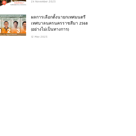
24 November 2025
ผลการเลือกตั้งนายกเทศมนตรี
เทศบาลนครนครราชสีมา 2568
(อย่างไม่เป็นทางการ)
12 May 2025