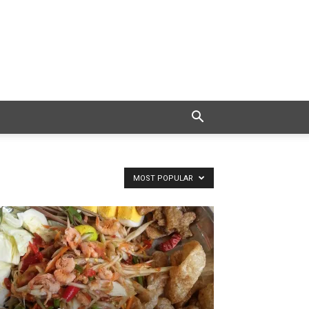
MOST POPULAR