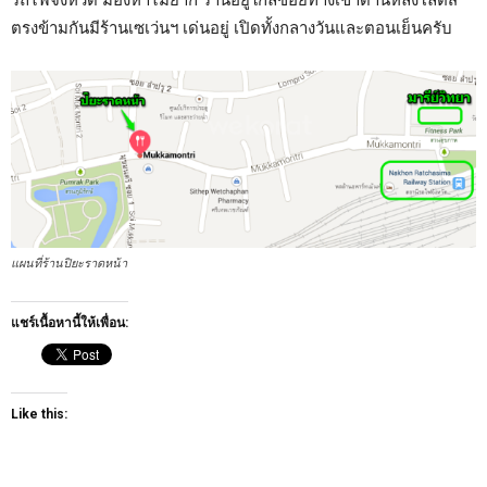
ตรงข้ามกันมีร้านเซเว่นฯ เด่นอยู่ เปิดทั้งกลางวันและตอนเย็นครับ
แผนที่ร้านปิยะราดหน้า
แชร์เนื้อหานี้ให้เพื่อน:
Like this: