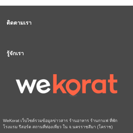
ติดตามเรา
รู้จักเรา
WeKorat เว็บไซต์รวมข้อมูลข่าวสาร ร้านอาหาร ร้านกาแฟ ที่พัก
โรงแรม รีสอร์ต สถานที่ท่องเที่ยว ใน จ.นครราชสีมา (โคราช)