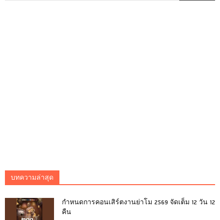
บทความล่าสุด
กำหนดการคอนเสิร์ตงานย่าโม 2569 จัดเต็ม 12 วัน 12
คืน