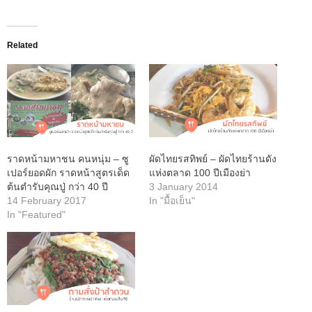
Related
ราดหน้ามหาชน คนหนุ่ม – ซู
ผัดไทยรสทิพย์ – ผัดไทยร้านดัง
เปอร์ยอดผัก ราดหน้าสูตรเด็ด
แห่งตลาด 100 ปีเมืองย่า
ต้นตำรับคุณปู่ กว่า 40 ปี
3 January 2014
14 February 2017
In "มื้อเย็น"
In "Featured"