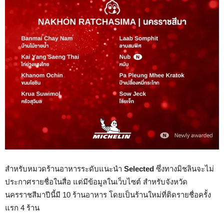
สำหรับหมวดร้านอาหารระดับแนะนำ
Selected
ซึ่งทางมิชลินจะไม่
ประกาศรายชื่อในสื่อ แต่มีข้อมูลในเว็บไซต์ สำหรับจังหวัด
นครราชสีมาปีนี้มี 10 ร้านอาหาร โดยเป็นร้านใหม่ที่ติดรายชื่อครั้ง
แรก 4 ร้าน