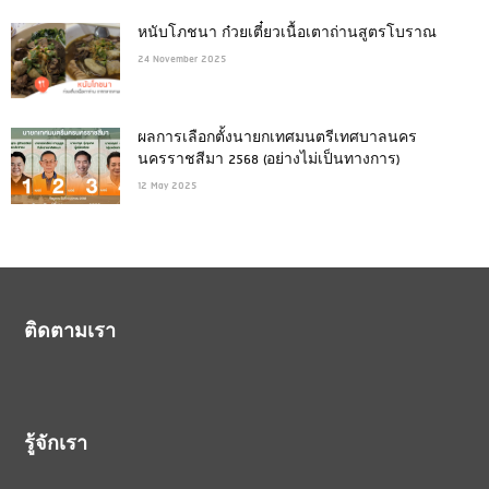
หนับโภชนา ก๋วยเตี๋ยวเนื้อเตาถ่านสูตรโบราณ
24 November 2025
ผลการเลือกตั้งนายกเทศมนตรีเทศบาลนคร
นครราชสีมา 2568 (อย่างไม่เป็นทางการ)
12 May 2025
ติดตามเรา
รู้จักเรา