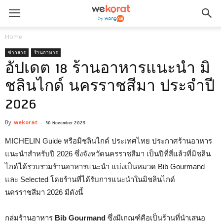
Home
ข่าวสาร
ร้านอาหาร
อัปเดต 18 ร้านอาหารแนะนำ มิ
ชลินไกด์ นครราชสีมา ประจำปี
2026
By
wekorat
-
30 November 2025
MICHELIN Guide หรือมิชลินไกด์ ประเทศไทย ประกาศร้านอาหาร
แนะนำสำหรับปี 2026 ซึ่งจังหวัดนครราชสีมา เป็นปีที่สี่แล้วที่มิชลิน
ไกด์ได้รวบรวมร้านอาหารแนะนำ แบ่งเป็นหมวด Bib Gourmand
และ Selected โดยร้านที่ได้รับการแนะนำในมิชลินไกด์
นครราชสีมา 2026 มีดังนี้
กลุ่มร้านอาหาร
Bib Gourmand
ซึ่งมีเกณฑ์คือเป็นร้านที่นำเสนอ