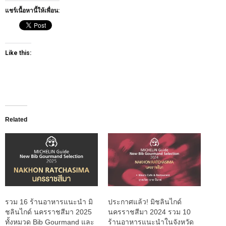
แชร์เนื้อหานี้ให้เพื่อน:
Like this:
Related
รวม 16 ร้านอาหารแนะนำ มิ
ประกาศแล้ว! มิชลินไกด์
ชลินไกด์ นครราชสีมา 2025
นครราชสีมา 2024 รวม 10
ทั้งหมวด Bib Gourmand และ
ร้านอาหารแนะนำในจังหวัด