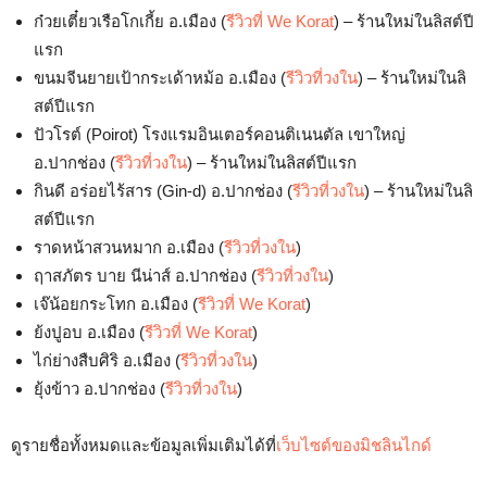
ก๋วยเตี๋ยวเรือโกเกี้ย อ.เมือง (
รีวิวที่ We Korat
) – ร้านใหม่ในลิสต์ปี
แรก
ขนมจีนยายเป้ากระเด้าหม้อ อ.เมือง (
รีวิวที่วงใน
) – ร้านใหม่ในลิ
สต์ปีแรก
ปัวโรต์ (Poirot) โรงแรมอินเตอร์คอนติเนนตัล เขาใหญ่
อ.ปากช่อง (
รีวิวที่วงใน
) – ร้านใหม่ในลิสต์ปีแรก
กินดี อร่อยไร้สาร (Gin-d) อ.ปากช่อง (
รีวิวที่วงใน
) – ร้านใหม่ในลิ
สต์ปีแรก
ราดหน้าสวนหมาก อ.เมือง (
รีวิวที่วงใน
)
ฤาสภัตร บาย นีน่าส์ อ.ปากช่อง (
รีวิวที่วงใน
)
เจ๊น้อยกระโทก อ.เมือง (
รีวิวที่ We Korat
)
ย้งปูอบ อ.เมือง (
รีวิวที่ We Korat
)
ไก่ย่างสืบศิริ อ.เมือง (
รีวิวที่วงใน
)
ยุ้งข้าว อ.ปากช่อง (
รีวิวที่วงใน
)
ดูรายชื่อทั้งหมดและข้อมูลเพิ่มเติมได้ที่
เว็บไซต์ของมิชลินไกด์