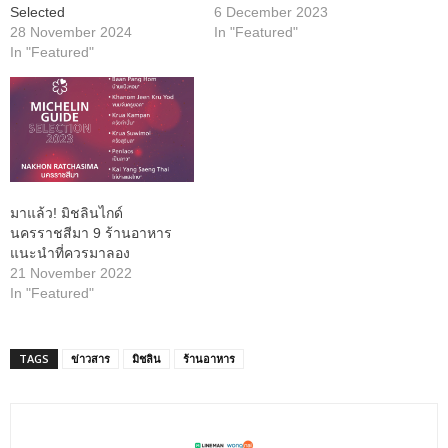
Selected
6 December 2023
28 November 2024
In "Featured"
In "Featured"
มาแล้ว! มิชลินไกด์
นครราชสีมา 9 ร้านอาหาร
แนะนำที่ควรมาลอง
21 November 2022
In "Featured"
TAGS
ข่าวสาร
มิชลิน
ร้านอาหาร