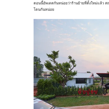
ตอนนี้อัพเดตกันหน่อยว่าร้านย้ายที่ตั้งใหม่แล้ว 
โดนกันหน่อย