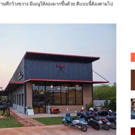
สถานที่กว้างขวาง มีเมนูให้ลองมากขึ้นด้วย ดีแบบนี้ต้องตามไป