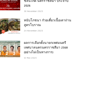
ชลินไกด์ นครราชสีมา ประจำปี
2026
30 November 2025
หนับโภชนา ก๋วยเตี๋ยวเนื้อเตาถ่าน
สูตรโบราณ
24 November 2025
ผลการเลือกตั้งนายกเทศมนตรี
เทศบาลนครนครราชสีมา 2568
(อย่างไม่เป็นทางการ)
12 May 2025