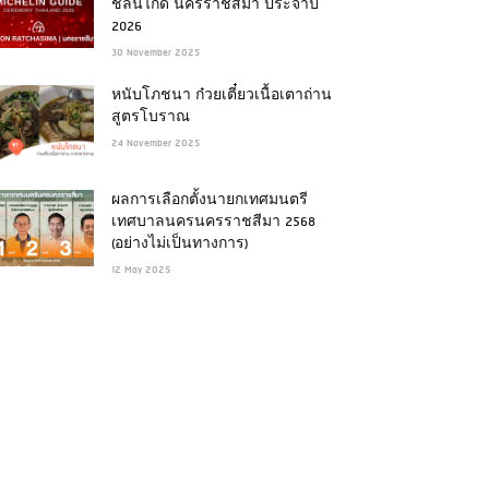
ชลินไกด์ นครราชสีมา ประจำปี
2026
30 November 2025
หนับโภชนา ก๋วยเตี๋ยวเนื้อเตาถ่าน
สูตรโบราณ
24 November 2025
ผลการเลือกตั้งนายกเทศมนตรี
เทศบาลนครนครราชสีมา 2568
(อย่างไม่เป็นทางการ)
12 May 2025