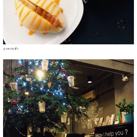
อาหารเช้า