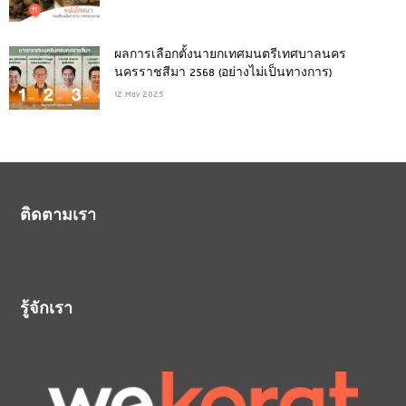
ผลการเลือกตั้งนายกเทศมนตรีเทศบาลนคร
นครราชสีมา 2568 (อย่างไม่เป็นทางการ)
12 May 2025
ติดตามเรา
รู้จักเรา