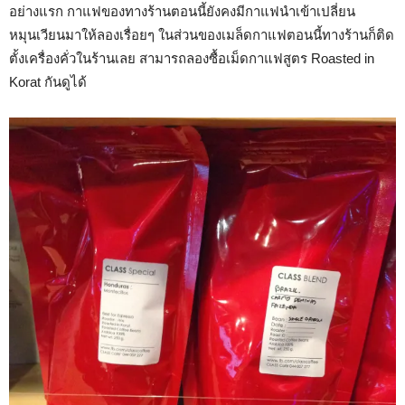
อย่างแรก กาแฟของทางร้านตอนนี้ยังคงมีกาแฟนำเข้าเปลี่ยน
หมุนเวียนมาให้ลองเรื่อยๆ ในส่วนของเมล็ดกาแฟตอนนี้ทางร้านก็ติด
ตั้งเครื่องคั่วในร้านเลย สามารถลองซื้อเม็ดกาแฟสูตร Roasted in
Korat กันดูได้