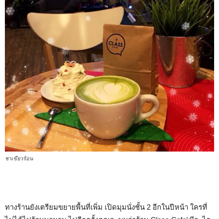
ชาเขียวร้อน
ทางร้านยังเตรียมขยายพื้นที่เพิ่ม เปิดมุมนั่งชั้น 2 อีกในปีหน้า ใครที่