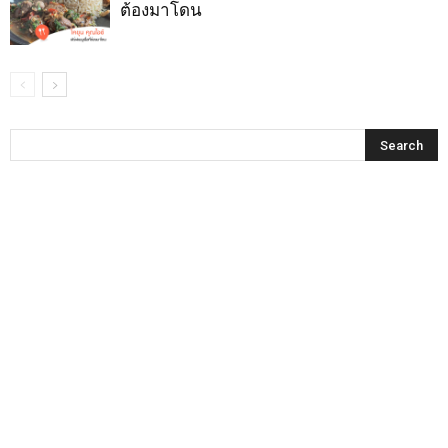
ต้องมาโดน