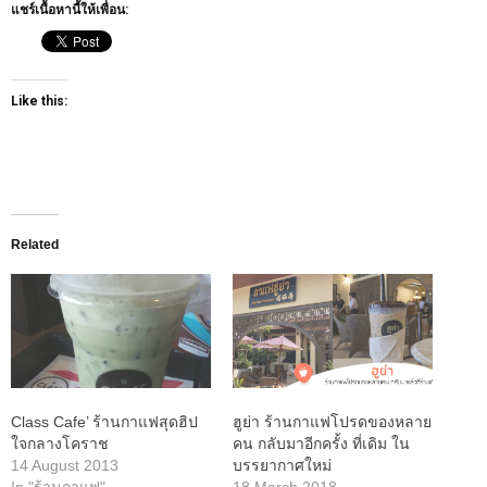
แชร์เนื้อหานี้ให้เพื่อน:
Like this:
Related
Class Cafe’ ร้านกาแฟสุดฮิป
ฮูย่า ร้านกาแฟโปรดของหลาย
ใจกลางโคราช
คน กลับมาอีกครั้ง ที่เดิม ใน
14 August 2013
บรรยากาศใหม่