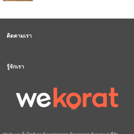
ติดตามเรา
รู้จักเรา