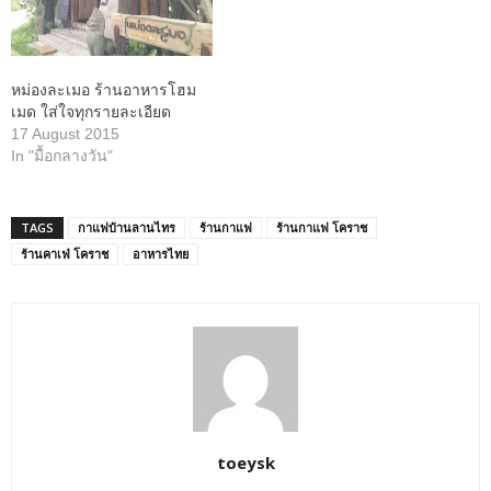
หม่องละเมอ ร้านอาหารโฮม
เมด ใส่ใจทุกรายละเอียด
17 August 2015
In "มื้อกลางวัน"
TAGS
กาแฟบ้านลานไทร
ร้านกาแฟ
ร้านกาแฟ โคราช
ร้านคาเฟ่ โคราช
อาหารไทย
toeysk