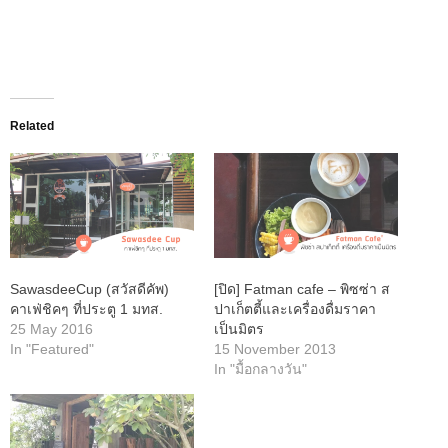
Related
SawasdeeCup (สวัสดีคัพ)
[ปิด] Fatman cafe – พิซซ่า ส
คาเฟ่ชิคๆ ที่ประตู 1 มทส.
ปาเก็ตตี้และเครื่องดื่มราคา
25 May 2016
เป็นมิตร
In "Featured"
15 November 2013
In "มื้อกลางวัน"