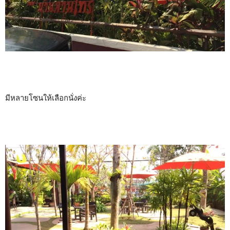
มีหลายโซนให้เลือกนั่งค่ะ