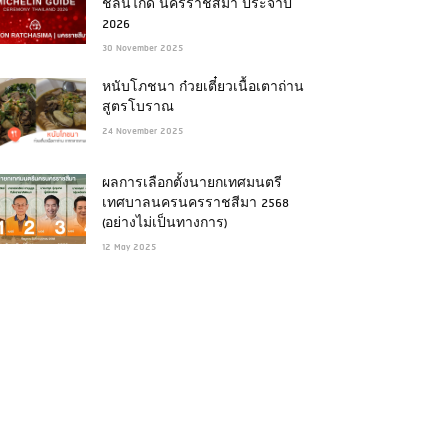
ชลินไกด์ นครราชสีมา ประจำปี
2026
30 November 2025
หนับโภชนา ก๋วยเตี๋ยวเนื้อเตาถ่าน
สูตรโบราณ
24 November 2025
ผลการเลือกตั้งนายกเทศมนตรี
เทศบาลนครนครราชสีมา 2568
(อย่างไม่เป็นทางการ)
12 May 2025