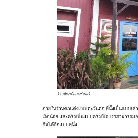
โชคชัยสเต็กเบอร์เกอร์
ภายในร้านตกแต่งแบบตะวันตก ที่นั้งเป็นแบบเคาร์
เล็กน้อย และครัวเป็นแบบครัวเปิด เราสามารถมอ
กินได้อีกแบบหนึ่ง