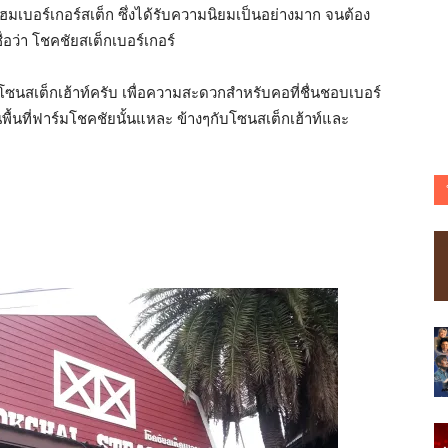
 แฮมเบอร์เกอร์สเต็ก ซึ่งได้รับความนิยมเป็นอย่างมาก จนต้อง
ื่อว่า โชคชัยสเต็กเบอร์เกอร์
โซนสเต็กเฮ้าท์ครับ เพื่อความสะดวกสำหรับคอที่ชื่นชอบเบอร์
นพื้นที่ฟาร์มโชคชัยนั้นแหละ ข้างๆกับโซนสเต็กเฮ้าท์และ