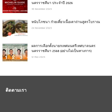
นครราชสีมา ประจำปี 2026
30 November 2025
หนับโภชนา ก๋วยเตี๋ยวเนื้อเตาถ่านสูตรโบราณ
24 November 2025
ผลการเลือกตั้งนายกเทศมนตรีเทศบาลนคร
นครราชสีมา 2568 (อย่างไม่เป็นทางการ)
12 May 2025
ติดตามเรา