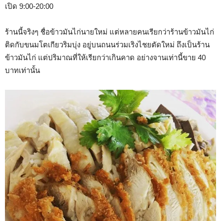
เปิด 9:00-20:00
ร้านนี้จริงๆ ชื่อข้าวมันไก่นายใหม่ แต่หลายคนเรียกว่าร้านข้าวมันไก่
ติดกับขนมโตเกียวริมบุ่ง อยู่บนถนนร่วมเริงไชยตัดใหม่ ถึงเป็นร้าน
ข้าวมันไก่ แต่ปริมาณที่ให้เรียกว่าเกินคาด อย่างจานเท่านี้ขาย 40
บาทเท่านั้น