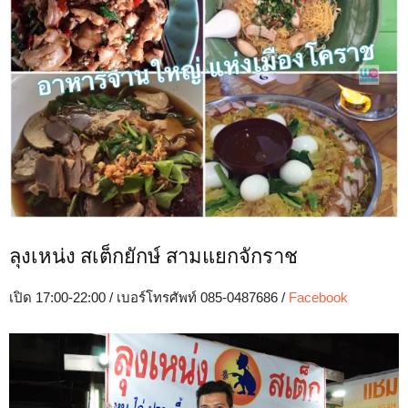
ลุงเหน่ง สเต็กยักษ์ สามแยกจักราช
เปิด 17:00-22:00 / เบอร์โทรศัพท์ 085-0487686 /
Facebook