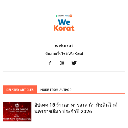
wekorat
ทีมงานเว็บไซต์ We Korat
RELATED ARTICLES
MORE FROM AUTHOR
อัปเดต 18 ร้านอาหารแนะนำ มิชลินไกด์
นครราชสีมา ประจำปี 2026