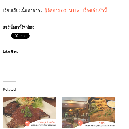
เรียบเรียงเนื้อหาจาก ::
ผู้จัดการ
(2)
,
MThai
,
เรื่องเล่าเช้านี้
แชร์เนื้อหานี้ให้เพื่อน:
Like this:
Related