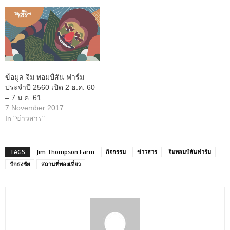
ข้อมูล จิม ทอมป์สัน ฟาร์ม
ประจำปี 2560 เปิด 2 ธ.ค. 60
– 7 ม.ค. 61
7 November 2017
In "ข่าวสาร"
TAGS
Jim Thompson Farm
กิจกรรม
ข่าวสาร
จิมทอมป์สันฟาร์ม
ปักธงชัย
สถานที่ท่องเที่ยว