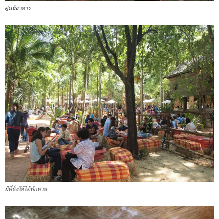
ศูนย์อาหาร
มีที่นั่งให้ได้พักทาน