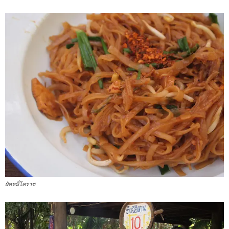
ผัดหมี่โคราช