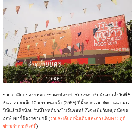
รายละเอียดของงานและราคาบัตรเข้าชมนะคะ เริ่มต้นงานตั้งวันที่ 5
ธันวาคมจนถึง 10 มกราคมหน้า (2559) ปีนี้ระยะเวลาจัดงานนานกว่า
ปีที่แล้วเล็กน้อย วันนี้โชคดีมากไปวันจันทร์ ถึงจะเป็นวันหยุดนักขัต
ฤกษ์ เขาก็คิดราคาปกติ (
รายละเอียดเพิ่มเติมและการเดินทาง ดูที่
ข่าวเก่าตามลิงก์นี้
)