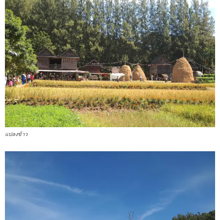
แปลงข้าว