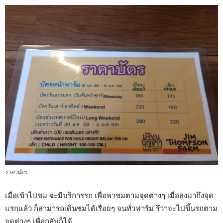
ราคาบัตร
เมื่อเข้าไปชม จะมีบริการรถ เพื่อพาชมตามจุดต่างๆ เมื่อลงมาถึงจุด
แรกแล้ว ก็สามารถเดินชมได้เรื่อยๆ จนทั่วฟาร์ม รึว่าจะไปขึ้นรถตาม
จุดต่างๆ เพื่อกลับก็ได้