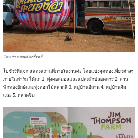
นิทรรศการหมอลำเคลื่อนที่
โบชัวร์ที่แจก แสดงสถานที่ภายในงานค่ะ โดยแบ่งจุดท่องเที่ยวต่างๆ
ภายในฟาร์ม ได้แก่ 1. ทุ่งคอสมอสและแปลงผักปลอดสาร 2. ลาน
ฟักทองยักษ์และทุ่งดอกไม้หลากสี 3. หมู่บ้านอีสาน 4. หมู่บ้านจิม
และ 5. ตลาดจิม