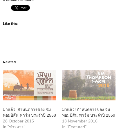
Like this:
Related
มาแล้ว! กำหนดการของ จิม
มาแล้ว! กำหนดการของ จิม
ทอมป์สัน ฟาร์ม ประจำปี 2558
ทอมป์สัน ฟาร์ม ประจำปี 2559
28 October 2015
13 November 2016
In "ข่าวสาร"
In "Featured"