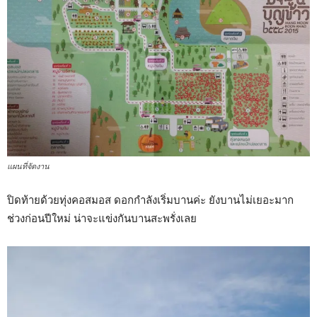
แผนที่จัดงาน
ปิดท้ายด้วยทุ่งคอสมอส ดอกกำลังเริ่มบานค่ะ ยังบานไม่เยอะมาก
ช่วงก่อนปีใหม่ น่าจะแข่งกันบานสะพรั่งเลย