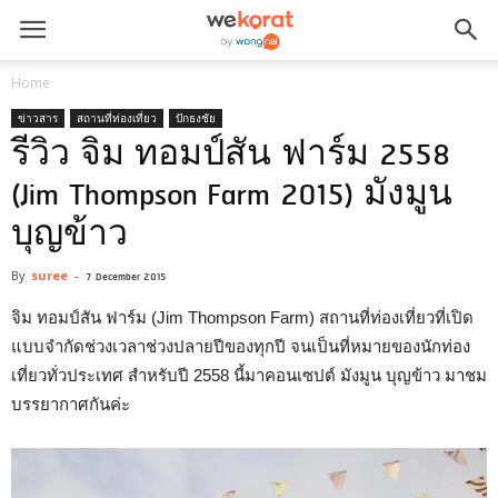
Home
ข่าวสาร
สถานที่ท่องเที่ยว
ปักธงชัย
รีวิว จิม ทอมป์สัน ฟาร์ม 2558
(Jim Thompson Farm 2015) มังมูน
บุญข้าว
By
suree
-
7 December 2015
จิม ทอมป์สัน ฟาร์ม (Jim Thompson Farm) สถานที่ท่องเที่ยวที่เปิด
แบบจำกัดช่วงเวลาช่วงปลายปีของทุกปี จนเป็นที่หมายของนักท่อง
เที่ยวทั่วประเทศ สำหรับปี 2558 นี้มาคอนเซปต์ มังมูน บุญข้าว มาชม
บรรยากาศกันค่ะ