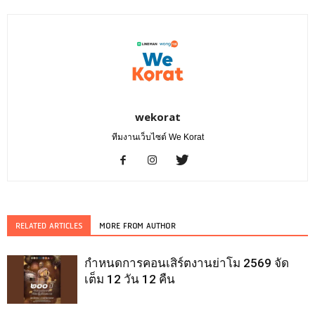
wekorat
ทีมงานเว็บไซต์ We Korat
RELATED ARTICLES
MORE FROM AUTHOR
กำหนดการคอนเสิร์ตงานย่าโม 2569 จัด
เต็ม 12 วัน 12 คืน