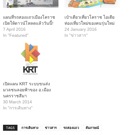
แผนที่รถสองแถวเมืองโคราช
เป๋าเดียวเที่ยวโคราช ไอเดีย
เปิดให้ดาวน์โหลดแล้ววันนี้!
ท่องเที่ยวใหม่ของคนรุ่นใหม่
7 April 2016
24 January 2016
In "Featured"
In "ข่าวสาร"
เปิดแผน KRT ระบบขนส่ง
มวลชนลอยฟ้าของ อ.เมือง
นครราชสีมา
30 March 2014
In "การเดินทาง"
TAGS
การเดินทาง
ข่าวสาร
รถสองแถว
สัมภาษณ์