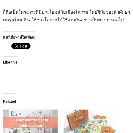
ก็ถือเป็นโครงการดีมีประโยชน์กับเมืองโคราช โดยฝีมือของนักศึกษา
คนรุ่นใหม่ ที่รอให้ชาวโคราชได้ใช้งานกันอย่างเป็นทางการต่อไป
แชร์เนื้อหานี้ให้เพื่อน:
Like this:
Related