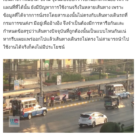
แผนที่ที่ได้นั้น ยังมีปัญหาการใช้งานจริงในหลายเส้นทาง เพราะ
ข้อมูลที่ได้จากการนั่งรถโดยสารเองนั้นไม่ตรงกับเส้นทางเดินรถที่
กรมการขนส่งฯ มีอยู่เพื่ออ้างอิง จึงจำเป็นต้องมีการหารือกันและ
กำหนดข้อสรุปว่าเส้นทางปัจจุบันที่ถูกต้องนั้นเป็นแบบไหนกันแน่
หากรีบเผยแพร่ออกไปแล้วเส้นทางเดินรถไม่ตรง ไม่สามารถนำไป
ใช้งานได้จริงก็คงไม่มีประโยชน์