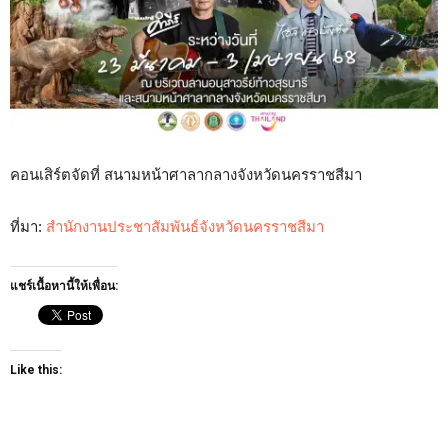
คอนเสิร์ตจัดที่ สนามหน้าศาลากลางจังหวัดนครราชสีมา
ที่มา:
สำนักงานประชาสัมพันธ์จังหวัดนครราชสีมา
แชร์เนื้อหานี้ให้เพื่อน:
Like this: