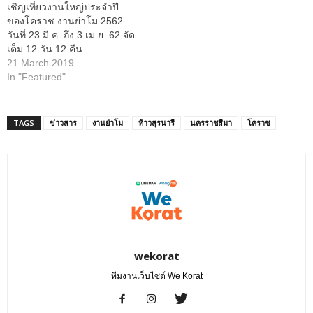
เชิญเที่ยวงานใหญ่ประจำปี
ของโคราช งานย่าโม 2562
วันที่ 23 มี.ค. ถึง 3 เม.ย. 62 จัด
เต็ม 12 วัน 12 คืน
21 March 2019
In "Featured"
TAGS
ข่าวสาร
งานย่าโม
ท้าวสุรนารี
นครราชสีมา
โคราช
wekorat
ทีมงานเว็บไซต์ We Korat