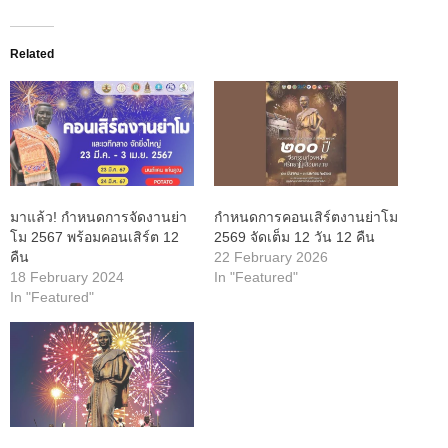
Related
มาแล้ว! กำหนดการจัดงานย่า
กำหนดการคอนเสิร์ตงานย่าโม
โม 2567 พร้อมคอนเสิร์ต 12
2569 จัดเต็ม 12 วัน 12 คืน
คืน
22 February 2026
18 February 2024
In "Featured"
In "Featured"