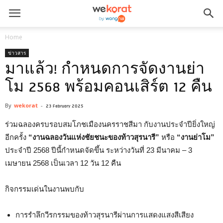
Home
ข่าวสาร
มาแล้ว! กำหนดการจัดงานย่า
โม 2568 พร้อมคอนเสิร์ต 12 คืน
By
wekorat
-
23 February 2025
ร่วมฉลองครบรอบสมโภชเมืองนครราชสีมา กับงานประจำปียิ่งใหญ่
อีกครั้ง
“งานฉลองวันแห่งชัยชนะของท้าวสุรนารี”
หรือ
“งานย่าโม”
ประจำปี 2568 ปีนี้กำหนดจัดขึ้น ระหว่างวันที่ 23 มีนาคม – 3
เมษายน 2568 เป็นเวลา 12 วัน 12 คืน
กิจกรรมเด่นในงานพบกับ
การรำลึกวีรกรรมของท้าวสุรนารีผ่านการแสดงแสงสีเสียง