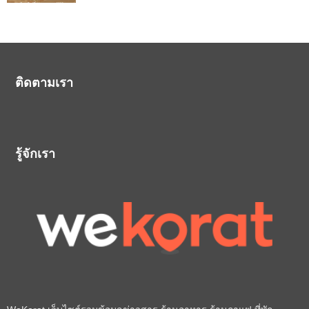
ติดตามเรา
รู้จักเรา