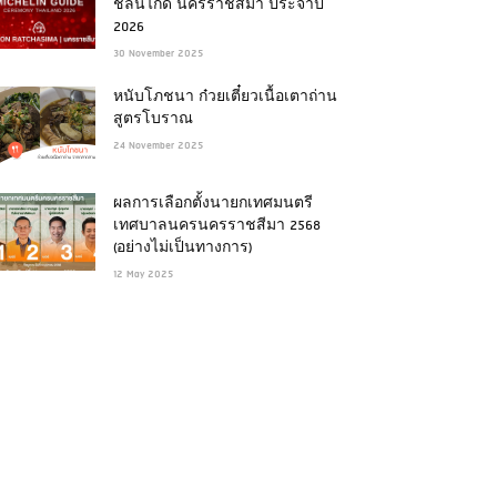
ชลินไกด์ นครราชสีมา ประจำปี
2026
30 November 2025
หนับโภชนา ก๋วยเตี๋ยวเนื้อเตาถ่าน
สูตรโบราณ
24 November 2025
ผลการเลือกตั้งนายกเทศมนตรี
เทศบาลนครนครราชสีมา 2568
(อย่างไม่เป็นทางการ)
12 May 2025