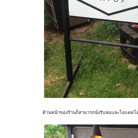
ด้านหน้าของร้านก็สามารถนั่งรับลมและไอแดดได