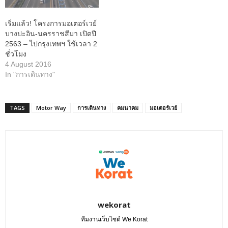
เริ่มแล้ว! โครงการมอเตอร์เวย์
บางปะอิน-นครราชสีมา เปิดปี
2563 – ไปกรุงเทพฯ ใช้เวลา 2
ชั่วโมง
4 August 2016
In "การเดินทาง"
TAGS
Motor Way
การเดินทาง
คมนาคม
มอเตอร์เวย์
wekorat
ทีมงานเว็บไซต์ We Korat