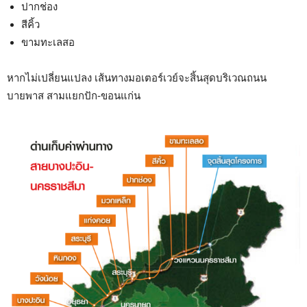
ปากช่อง
สีคิ้ว
ขามทะเลสอ
หากไม่เปลี่ยนแปลง เส้นทางมอเตอร์เวย์จะสิ้นสุดบริเวณถนน
บายพาส สามแยกปัก-ขอนแก่น