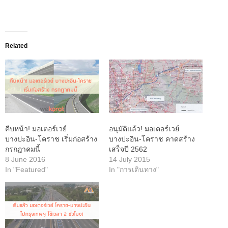
Related
คืบหน้า! มอเตอร์เวย์
อนุมัติแล้ว! มอเตอร์เวย์
บางปะอิน-โคราช เริ่มก่อสร้าง
บางปะอิน-โคราช คาดสร้าง
กรกฎาคมนี้
เสร็จปี 2562
8 June 2016
14 July 2015
In "Featured"
In "การเดินทาง"