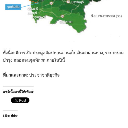
ทั้งนี้จะมีการเปิดประมูลสัมปทานด่านเก็บเงินค่าผ่านทาง, ระบบซ่อม
บำรุง ตลอดจนจุดพักรถ ภายในปีนี้
ที่มาและภาพ:
ประชาชาติธุรกิจ
แชร์เนื้อหานี้ให้เพื่อน:
Like this: