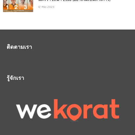
นครราชสีมา 2568 (อย่างไม่เป็นทางการ)
12 May 2025
ติดตามเรา
รู้จักเรา