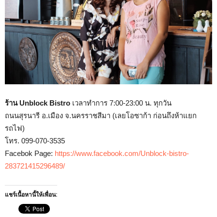
ร้าน Unblock Bistro
เวลาทำการ 7:00-23:00 น. ทุกวัน
ถนนสุรนารี อ.เมือง จ.นครราชสีมา (เลยโอซาก้า ก่อนถึงห้าแยก
รถไฟ)
โทร. 099-070-3535
Facebok Page:
https://www.facebook.com/Unblock-bistro-
283721415296489/
แชร์เนื้อหานี้ให้เพื่อน: