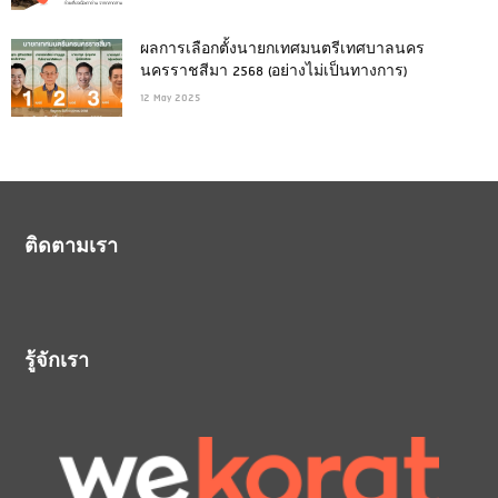
ผลการเลือกตั้งนายกเทศมนตรีเทศบาลนคร
นครราชสีมา 2568 (อย่างไม่เป็นทางการ)
12 May 2025
ติดตามเรา
รู้จักเรา