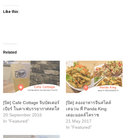
Like this:
Related
[ปิด] Cafe Cottage จิบบัตเตอร์
[ปิด] ลองอาหารจีนสไตล์
เบียร์ ในคาเฟ่บรรยากาศสดใส
เสฉวน ที่ Panda King
20 September 2016
เดอะมอลล์โคราช
In "Featured"
21 May 2017
In "Featured"