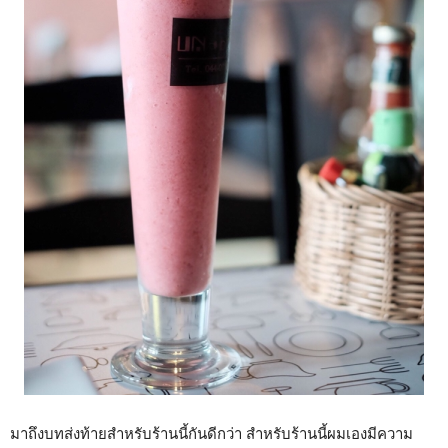
มาถึงบทส่งท้ายสำหรับร้านนี้กันดีกว่า สำหรับร้านนี้ผมเองมีความ