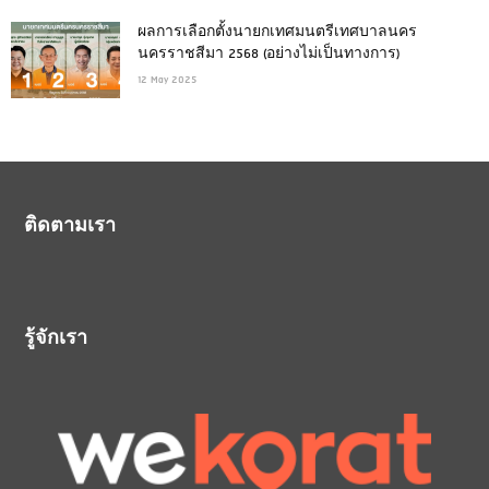
ผลการเลือกตั้งนายกเทศมนตรีเทศบาลนคร
นครราชสีมา 2568 (อย่างไม่เป็นทางการ)
12 May 2025
ติดตามเรา
รู้จักเรา