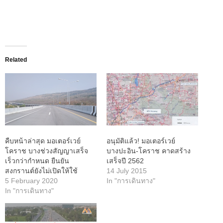
Related
คืบหน้าล่าสุด มอเตอร์เวย์
อนุมัติแล้ว! มอเตอร์เวย์
โคราช บางช่วงสัญญาเสร็จ
บางปะอิน-โคราช คาดสร้าง
เร็วกว่ากำหนด ยืนยัน
เสร็จปี 2562
สงกรานต์ยังไม่เปิดให้ใช้
14 July 2015
5 February 2020
In "การเดินทาง"
In "การเดินทาง"