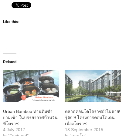
Like this:
Related
Urban Bamboo ทานติ่มซำ
ตลาดคอนโดโคราชยังไม่ตาย!
ยามเช้า ในบรรยากาศบ้านจีน
รู้จัก 9 โครงการคอนโดเด่น
ที่โคราช
เมืองโคราช
4 July 2017
13 September 2015
In "Featured"
In "คอนโด"