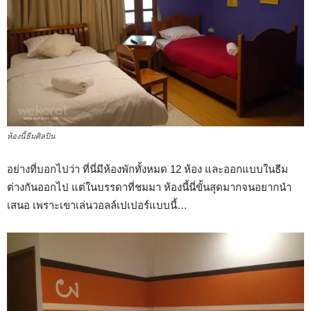
ห้องนี้ธีมศิลปิน
อย่างที่บอกไปว่า ที่นี่มีห้องพักทั้งหมด 12 ห้อง และออกแบบในธีม
ต่างกันออกไป แต่ในบรรดาที่ชมมา ห้องนี้นี่ขั้นสุดมากจนอยากนำ
เสนอ เพราะเขาเล่นวอลล์เปเปอร์แบบนี้…