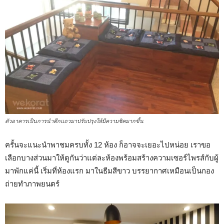
ตัวอาคารเป็นการนำตึกแถวมาปรับปรุงให้มีความชิคมากขึ้น
ครั้นจะแนะนำพาชมครบทั้ง 12 ห้อง ก็อาจจะเยอะไปหน่อย เราขอ
เลือกบางส่วนมาให้ดูกันว่าแต่ละห้องพร้อมสร้างความเซอร์ไพรส์กับผู้
มาพักแค่นี้ เริ่มที่ห้องแรก มาในธีมสีขาว บรรยากาศเหมือนเป็นกอง
ถ่ายทำภาพยนตร์