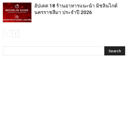
อัปเดต 18 ร้านอาหารแนะนำ มิชลินไกด์
นครราชสีมา ประจำปี 2026