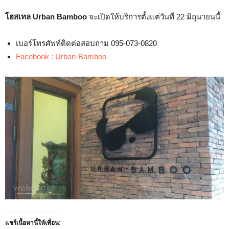
โฮสเทล Urban Bamboo
จะเปิดให้บริการตั้งแต่วันที่ 22 มิถุนายนนี้
เบอร์โทรศัพท์ติดต่อสอบถาม 095-073-0820
Facebook : Urban-Bamboo
แชร์เนื้อหานี้ให้เพื่อน: