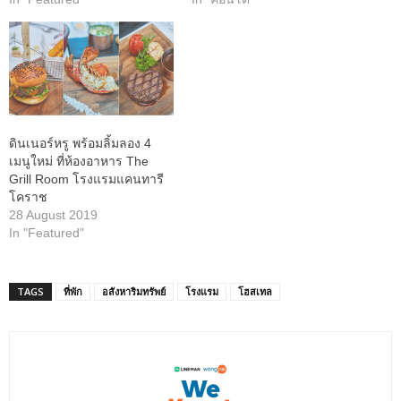
ดินเนอร์หรู พร้อมลิ้มลอง 4
เมนูใหม่ ที่ห้องอาหาร The
Grill Room โรงแรมแคนทารี
โคราช
28 August 2019
In "Featured"
TAGS
ที่พัก
อสังหาริมทรัพย์
โรงแรม
โฮสเทล