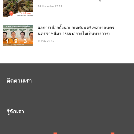
24 November 2025
ผลการเลือกตั้งนายกเทศมนตรีเทศบาลนคร
นครราชสีมา 2568 (อย่างไม่เป็นทางการ)
12 May 2025
ติดตามเรา
รู้จักเรา