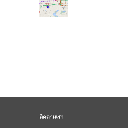
ติดตามเรา