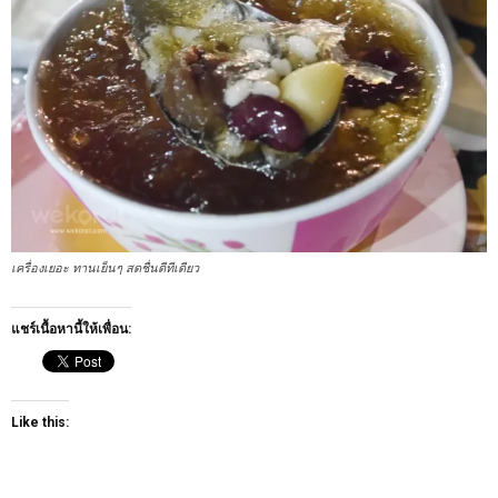
เครื่องเยอะ ทานเย็นๆ สดชื่นดีทีเดียว
แชร์เนื้อหานี้ให้เพื่อน:
Like this: