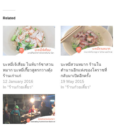
Related
บะหมี่เจ้เสี่ยม ไนท์บาร์ซาสวน
บะหมี่สวนหมาก ร้านใน
หมาก บะหมี่เกี๊ยวสูตรกวางตุ้ง
ตำนานอีกแห่งของโคราชที่
ร้านเก่าแก่
กลับมาเปิดอีกครั้ง
12 January 2016
19 May 2015
In "ร้านก๋วยเตี๋ยว"
In "ร้านก๋วยเตี๋ยว"