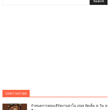
บทความล่าสุด
กำหนดการคอนเสิร์ตงานย่าโม 2569 จัดเต็ม 12 วัน 12