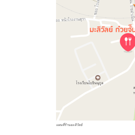
แผนที่ร้านมะลิวัลย์