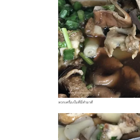
พวกเครื่องในที่นี่ทำมาดี