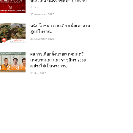
ชลินไกด์ นครราชสีมา ประจำปี
2026
30 November 2025
หนับโภชนา ก๋วยเตี๋ยวเนื้อเตาถ่าน
สูตรโบราณ
24 November 2025
ผลการเลือกตั้งนายกเทศมนตรี
เทศบาลนครนครราชสีมา 2568
(อย่างไม่เป็นทางการ)
12 May 2025