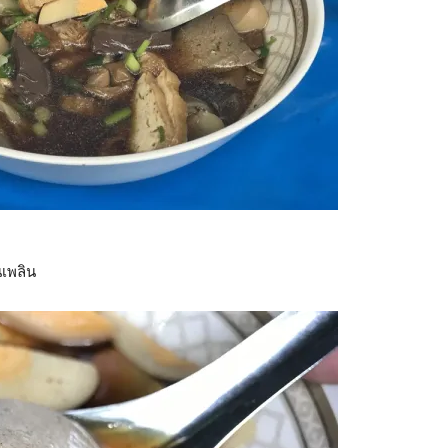
นเพลิน