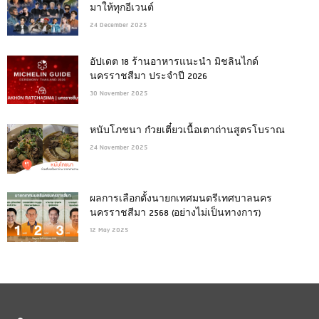
มาให้ทุกอีเวนต์
24 December 2025
อัปเดต 18 ร้านอาหารแนะนำ มิชลินไกด์
นครราชสีมา ประจำปี 2026
30 November 2025
หนับโภชนา ก๋วยเตี๋ยวเนื้อเตาถ่านสูตรโบราณ
24 November 2025
ผลการเลือกตั้งนายกเทศมนตรีเทศบาลนคร
นครราชสีมา 2568 (อย่างไม่เป็นทางการ)
12 May 2025