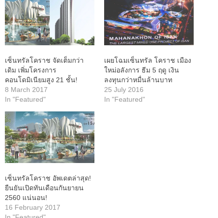
เซ็นทรัลโคราช จัดเต็มกว่า
เผยโฉมเซ็นทรัล โคราช เมือง
เดิม เพิ่มโครงการ
ใหม่อลังการ ธีม 5 ฤดู เงิน
คอนโดมิเนียมสูง 21 ชั้น!
ลงทุนกว่าหมื่นล้านบาท
8 March 2017
25 July 2016
In "Featured"
In "Featured"
เซ็นทรัลโคราช อัพเดตล่าสุด!
ยืนยันเปิดทันเดือนกันยายน
2560 แน่นอน!
16 February 2017
In "Featured"