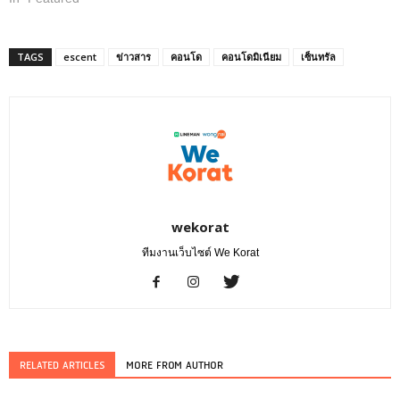
TAGS
escent
ข่าวสาร
คอนโด
คอนโดมิเนียม
เซ็นทรัล
wekorat
ทีมงานเว็บไซต์ We Korat
RELATED ARTICLES
MORE FROM AUTHOR