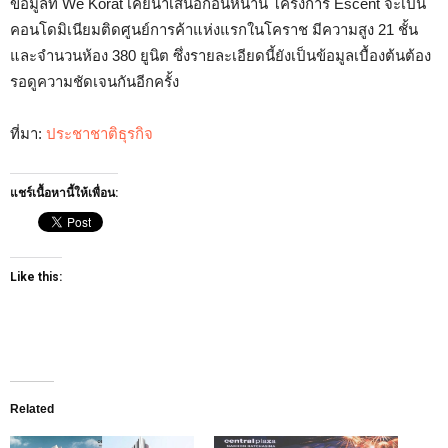
ข้อมูลที่ We Korat เคยนำเสนอก่อนหน้านี้ โครงการ Escent จะเป็น
คอนโดมิเนียมติดศูนย์การค้าแห่งแรกในโคราช มีความสูง 21 ชั้น
และจำนวนห้อง 380 ยูนิต ซึ่งรายละเอียดนี้ยังเป็นข้อมูลเบื้องต้นต้อง
รอดูความชัดเจนกันอีกครั้ง
ที่มา:
ประชาชาติธุรกิจ
แชร์เนื้อหานี้ให้เพื่อน:
Like this:
Related