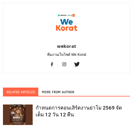
wekorat
ทีมงานเว็บไซต์ We Korat
RELATED ARTICLES
MORE FROM AUTHOR
กำหนดการคอนเสิร์ตงานย่าโม 2569 จัด
เต็ม 12 วัน 12 คืน