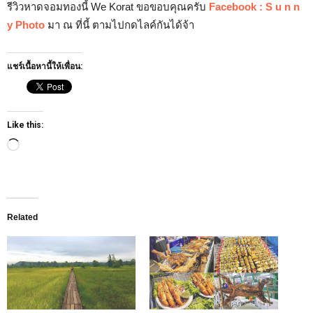
รีวิวหาดจอมทองนี้ We Korat ขอขอบคุณครับ
Facebook : S u n n
y Photo
มา ณ ที่นี้ ตามไปกดไลค์กันได้จ้า
แชร์เนื้อหานี้ให้เพื่อน:
Like this:
Loading…
Related