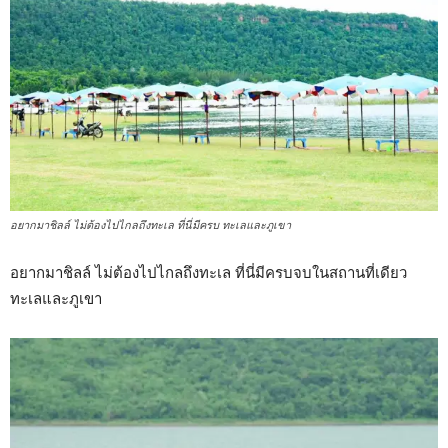
อยากมาชิลล์ ไม่ต้องไปไกลถึงทะเล ที่นี่มีครบ ทะเลและภูเขา
อยากมาชิลล์ ไม่ต้องไปไกลถึงทะเล ที่นี่มีครบจบในสถานที่เดียว
ทะเลและภูเขา