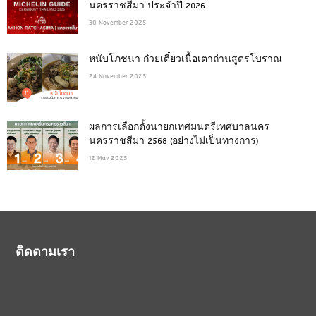
นครราชสีมา ประจำปี 2026
30 November 2025
หนับโภชนา ก๋วยเตี๋ยวเนื้อเตาถ่านสูตรโบราณ
24 November 2025
ผลการเลือกตั้งนายกเทศมนตรีเทศบาลนคร
นครราชสีมา 2568 (อย่างไม่เป็นทางการ)
12 May 2025
ติดตามเรา