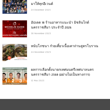
มาให้ทุกอีเวนต์
24 December 2025
อัปเดต 18 ร้านอาหารแนะนำ มิชลินไกด์
นครราชสีมา ประจำปี 2026
30 November 2025
หนับโภชนา ก๋วยเตี๋ยวเนื้อเตาถ่านสูตรโบราณ
24 November 2025
ผลการเลือกตั้งนายกเทศมนตรีเทศบาลนคร
นครราชสีมา 2568 (อย่างไม่เป็นทางการ)
12 May 2025