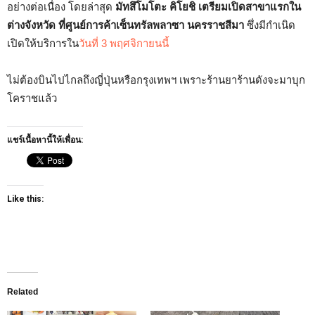
อย่างต่อเนื่อง โดยล่าสุด
มัทสึโมโตะ คิโยชิ เตรียมเปิดสาขาแรกใน
ต่างจังหวัด ที่ศูนย์การค้าเซ็นทรัลพลาซา นครราชสีมา
ซึ่งมีกำเนิด
เปิดให้บริการใน
วันที่ 3 พฤศจิกายนนี้
ไม่ต้องบินไปไกลถึงญี่ปุ่นหรือกรุงเทพฯ เพราะร้านยาร้านดังจะมาบุก
โคราชแล้ว
แชร์เนื้อหานี้ให้เพื่อน:
Like this:
Related