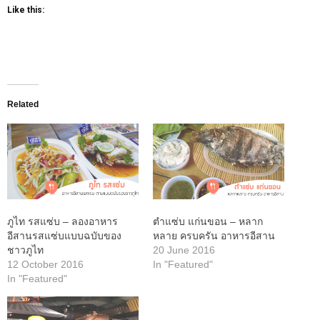
Like this:
Related
ภูไท รสแซ่บ – ลองอาหาร
ตำแซ่บ แก่นขอน – หลาก
อีสานรสแซ่บแบบฉบับของ
หลาย ครบครัน อาหารอีสาน
ชาวภูไท
20 June 2016
12 October 2016
In "Featured"
In "Featured"