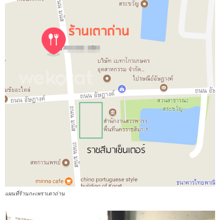
แผนที่ร้านกะเพราเตาถ่าน