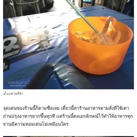
น้ำเปล่าฟรีจ้า
จุดเด่นของร้านนี้ก็ตามชื่อเลย เดี๋ยวนี้หาร้านอาหารตามสั่งที่ใช้เตา
ถ่านปรุงอาหารยากขึ้นทุกที แต่ร้านนี้คงเอกลักษณ์ไว้ทำให้อาหารทุก
จานมีความหอมเด่นไม่เหมือนใคร