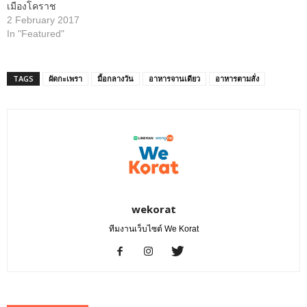
เมืองโคราช
2 February 2017
In "Featured"
TAGS
ผัดกะเพรา
มื้อกลางวัน
อาหารจานเดียว
อาหารตามสั่ง
wekorat
ทีมงานเว็บไซต์ We Korat