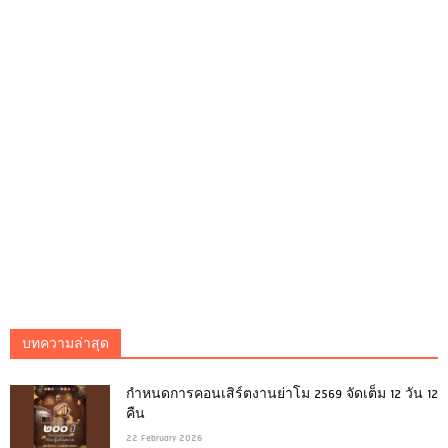
บทความล่าสุด
กำหนดการคอนเสิร์ตงานย่าโม 2569 จัดเต็ม 12 วัน 12
คืน
22 February 2026