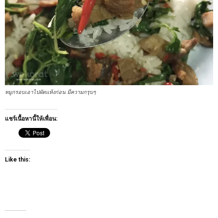
หมูกรอบเอาไปผัดแห้งก่อน มีความกรุบๆ
แชร์เนื้อหานี้ให้เพื่อน:
Like this: