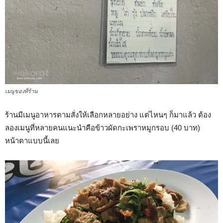
เมนูของที่ร้าน
ร้านมีเมนูอาหารตามสั่งให้เลือกหลายอย่าง แต่ไหนๆ ก็มาแล้ว ต้อง
ลองเมนูที่หลายคนแนะนำคือข้าวผัดกะเพราหมูกรอบ (40 บาท)
หน้าตาแบบนี้เลย