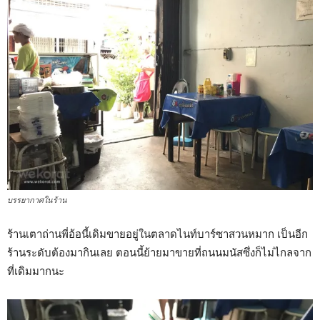
บรรยากาศในร้าน
ร้านเตาถ่านพี่อ้อนี้เดิมขายอยู่ในตลาดไนท์บาร์ซาสวนหมาก เป็นอีก
ร้านระดับต้องมากินเลย ตอนนี้ย้ายมาขายที่ถนนมนัสซึ่งก็ไม่ไกลจาก
ที่เดิมมากนะ