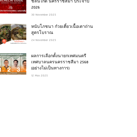
ชลินไกด์ นครราชสีมา ประจำปี
2026
30 November 2025
หนับโภชนา ก๋วยเตี๋ยวเนื้อเตาถ่าน
สูตรโบราณ
24 November 2025
ผลการเลือกตั้งนายกเทศมนตรี
เทศบาลนครนครราชสีมา 2568
(อย่างไม่เป็นทางการ)
12 May 2025