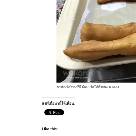
ปาท่องโก๋ของที่นี่ มีแบบใส่ไส้ด้วยนะ น่าลอง
แชร์เนื้อหานี้ให้เพื่อน:
Like this: