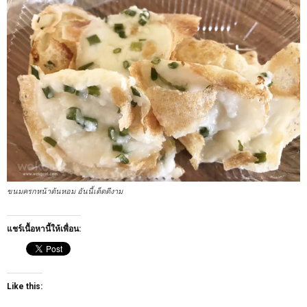
ขนมครกหน้าต้นหอม อันนี้เด็ดดีงาม
แชร์เนื้อหานี้ให้เพื่อน:
Like this: