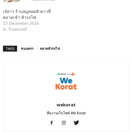
เจ้สาว ร้านหมูทอดคิวยาวที่
ตลาดเช้า หัวรถไฟ
22 December 2016
In "Featured"
TAGS
ขนมครก
ตลาดหัวรถไฟ
wekorat
ทีมงานเว็บไซต์ We Korat