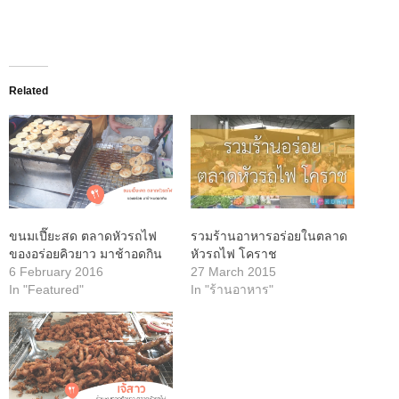
Related
ขนมเปี๊ยะสด ตลาดหัวรถไฟ
รวมร้านอาหารอร่อยในตลาด
ของอร่อยคิวยาว มาช้าอดกิน
หัวรถไฟ โคราช
6 February 2016
27 March 2015
In "Featured"
In "ร้านอาหาร"