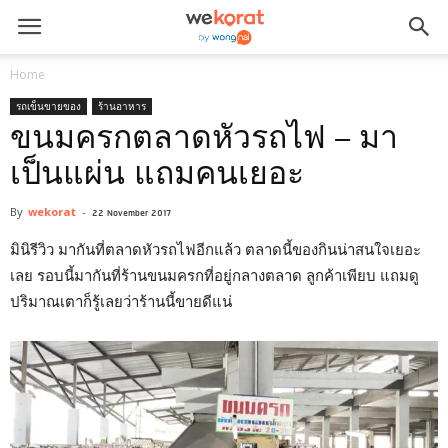
Home
รถเข็นขายของ
ร้านอาหาร
ขนมครกตลาดหัวรถไฟ – มา
เป็นแผ่น แถมคนเยอะ
By
wekorat
-
22 November 2017
มินิรีวิว มากันที่ตลาดหัวรถไฟอีกแล้ว ตลาดนี้ของกินน่าสนใจเยอะ
เลย รอบนี้มากันที่ร้านขนมครกที่อยู่กลางตลาด ลูกค้าเพียบ แถมดู
ปริมาณเตาก็รู้เลยว่าร้านนี้ขายดีแน่