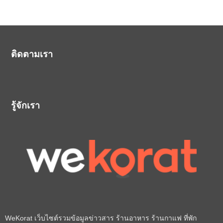
ติดตามเรา
รู้จักเรา
WeKorat เว็บไซต์รวมข้อมูลข่าวสาร ร้านอาหาร ร้านกาแฟ ที่พัก