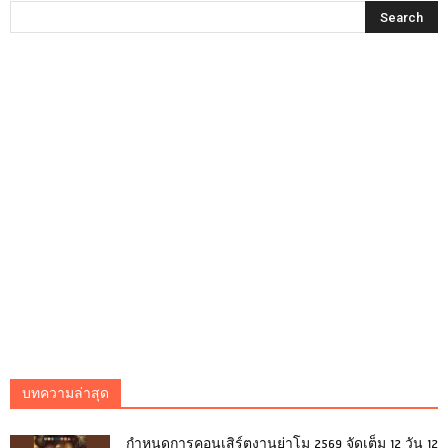
บทความล่าสุด
กำหนดการคอนเสิร์ตงานย่าโม 2569 จัดเต็ม 12 วัน 12