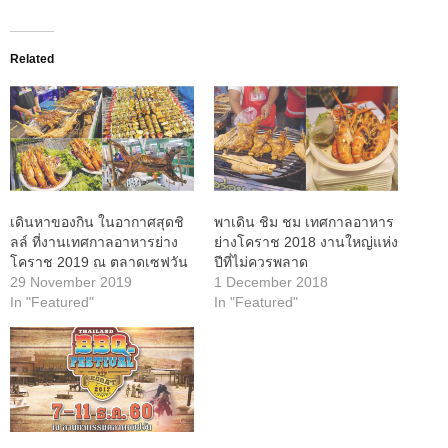
Related
เดินหาของกิน ในอากาศสุดชิ
พาเดิน ชิม ชม เทศกาลอาหาร
ลล์ ที่งานเทศกาลอาหารย่าง
ย่างโคราช 2018 งานใหญ่แห่ง
โคราช 2019 ณ ตลาดเซฟวัน
ปีที่ไม่ควรพลาด
29 November 2019
1 December 2018
In "Featured"
In "Featured"