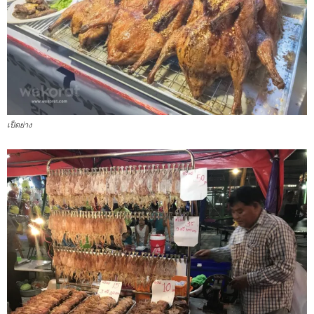
เป็ดย่าง