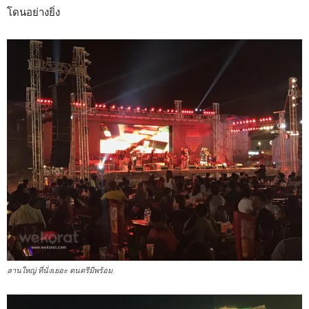
โดนอย่างยิ่ง
ลานใหญ่ ที่นั่งเยอะ ดนตรีมีพร้อม