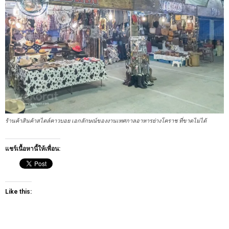
ร้านค้าสินค้าสไตล์คาวบอย เอกลักษณ์ของงานเทศกาลอาหารย่างโคราช ที่ขาดไม่ได้
แชร์เนื้อหานี้ให้เพื่อน:
Like this: