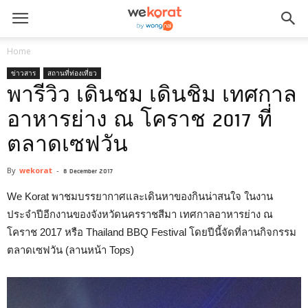
Home
ข่าวสาร
สถานที่ท่องเที่ยว
พารีวิว เดินชม เดินชิม เทศกาล
อาหารย่าง ณ โคราช 2017 ที่
ตลาดเซฟวัน
By
wekorat
-
8 December 2017
We Korat พาชมบรรยากาศและเดินหาของกินน่าสนใจ ในงาน
ประจำปีอีกงานของจังหวัดนครราชสีมา เทศกาลอาหารย่าง ณ
โคราช 2017 หรือ Thailand BBQ Festival โดยปีนี้จัดที่ลานกิจกรรม
ตลาดเซฟวัน (ลานหน้า Tops)