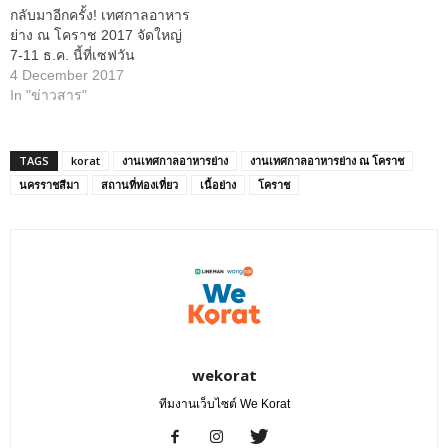
กลับมาอีกครั้ง! เทศกาลอาหาร
ย่าง ณ โคราช 2017 จัดใหญ่
7-11 ธ.ค. นี้ที่เซฟวัน
4 December 2017
In "ข่าวสาร"
TAGS
korat
งานเทศกาลอาหารย่าง
งานเทศกาลอาหารย่าง ณ โคราช
นครราชสีมา
สถานที่ท่องเที่ยว
เนื้อย่าง
โคราช
wekorat
ทีมงานเว็บไซต์ We Korat