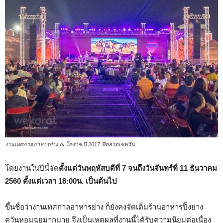
งานเทศกาลอาหารย่าง ณ โคราช ปี 2017 ที่ตลาดเซฟวัน
โดยงานในปีนี้จัด
ตั้งแต่วันพฤหัสบดีที่ 7 จนถึงวันจันทร์ที่ 11 ธันวาคม
2560 ตั้งแต่เวลา 18:00น. เป็นต้นไป
ขึ้นชื่อว่างานเทศกาลอาหารย่าง ก็ยังคงจัดเต็มร้านอาหารปิ้งย่าง
ควันหอมฉุยมากมาย จึงเป็นเหตุผลที่งานนี้ได้รับความนิยมต่อเนื่อง