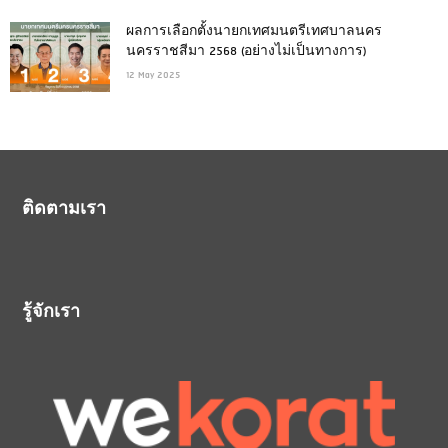
ผลการเลือกตั้งนายกเทศมนตรีเทศบาลนคร
นครราชสีมา 2568 (อย่างไม่เป็นทางการ)
12 May 2025
ติดตามเรา
รู้จักเรา