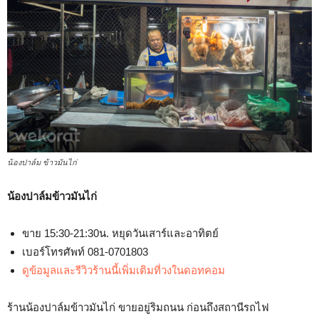
น้องปาล์ม ข้าวมันไก่
น้องปาล์มข้าวมันไก่
ขาย 15:30-21:30น. หยุดวันเสาร์และอาทิตย์
เบอร์โทรศัพท์ 081-0701803
ดูข้อมูลและรีวิวร้านนี้เพิ่มเติมที่วงในดอทคอม
ร้านน้องปาล์มข้าวมันไก่ ขายอยู่ริมถนน ก่อนถึงสถานีรถไฟ