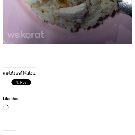
แชร์เนื้อหานี้ให้เพื่อน:
Like this:
Loading…