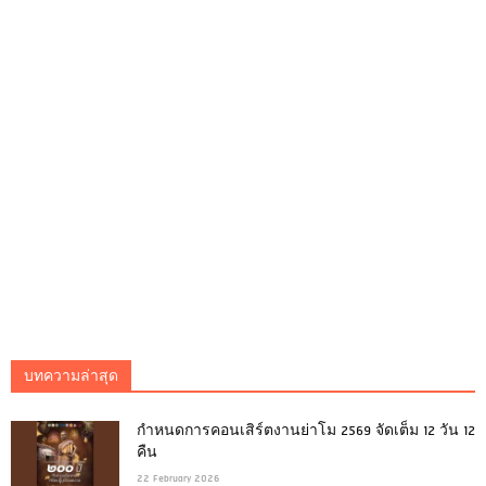
บทความล่าสุด
กำหนดการคอนเสิร์ตงานย่าโม 2569 จัดเต็ม 12 วัน 12
คืน
22 February 2026