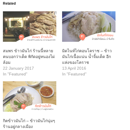
Related
สมพร ข้าวมันไก่ ร้านนี้หลาย
มิดไนท์ไก่ตอนโคราช – ข้าว
คนบอกว่าเด็ด พิกัดอยู่หนองไผ่
มันไก่เนื้อแน่น น้ำจิ้มเด็ด อีก
ล้อม
แห่งของโคราช
22 January 2017
13 April 2016
In "Featured"
In "Featured"
กิตข้าวมันไก่ – ข้าวมันไก่นุ่มๆ
ร้านอยู่กลางเมือง