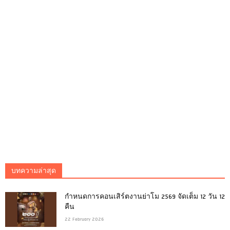
บทความล่าสุด
กำหนดการคอนเสิร์ตงานย่าโม 2569 จัดเต็ม 12 วัน 12
คืน
22 February 2026