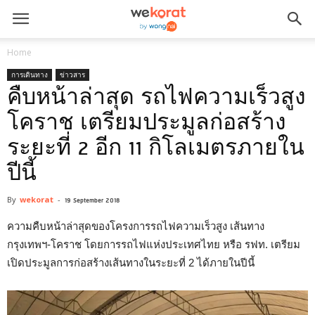
Home
การเดินทาง
ข่าวสาร
คืบหน้าล่าสุด รถไฟความเร็วสูง
โคราช เตรียมประมูลก่อสร้าง
ระยะที่ 2 อีก 11 กิโลเมตรภายใน
ปีนี้
By
wekorat
-
19 September 2018
ความคืบหน้าล่าสุดของโครงการรถไฟความเร็วสูง เส้นทาง
กรุงเทพฯ-โคราช โดยการรถไฟแห่งประเทศไทย หรือ รฟท. เตรียม
เปิดประมูลการก่อสร้างเส้นทางในระยะที่ 2 ได้ภายในปีนี้