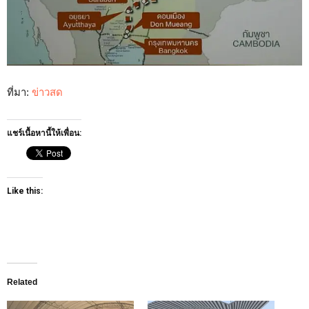
ที่มา:
ข่าวสด
แชร์เนื้อหานี้ให้เพื่อน:
Like this:
Related