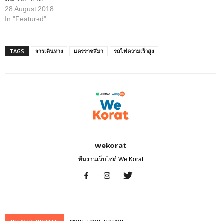
28 August 2018
In "Featured"
TAGS
การเดินทาง
นครราชสีมา
รถไฟความเร็วสูง
wekorat
ทีมงานเว็บไซต์ We Korat