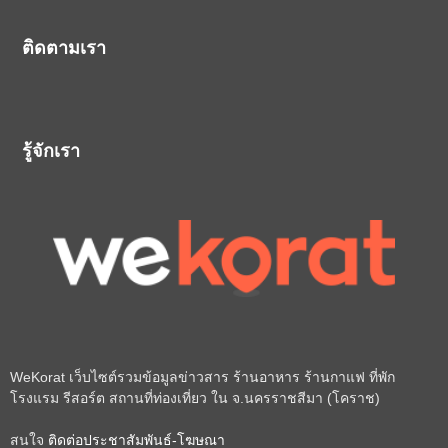
ติดตามเรา
รู้จักเรา
WeKorat เว็บไซต์รวมข้อมูลข่าวสาร ร้านอาหาร ร้านกาแฟ ที่พัก
โรงแรม รีสอร์ต สถานที่ท่องเที่ยว ใน จ.นครราชสีมา (โคราช)
สนใจ
ติดต่อประชาสัมพันธ์-โฆษณา