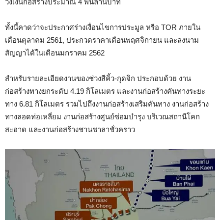
วงเงินก่อสร้างประมาณ 4 พันล้านบาท
ทั้งนี้คาดว่าจะประกาศร่างเงื่อนไขการประมูล หรือ TOR ภายใน
เดือนตุลาคม 2561, ประกวดราคาเดือนพฤศจิกายน และลงนาม
สัญญาได้ในเดือนมกราคม 2562
สำหรับรายละเอียดงานของช่วงสีคิ้ว-กุดจิก ประกอบด้วย งาน
ก่อสร้างทางยกระดับ 4.19 กิโลเมตร และงานก่อสร้างคันทางระยะ
ทาง 6.81 กิโลเมตร รวมไปถึงงานก่อสร้างเสริมคันทาง งานก่อสร้าง
ทางลอดท่อเหลี่ยม งานก่อสร้างศูนย์ซ่อมบำรุง บริเวณสถานีโคก
สะอาด และงานก่อสร้างชานชาลาชั่วคราว