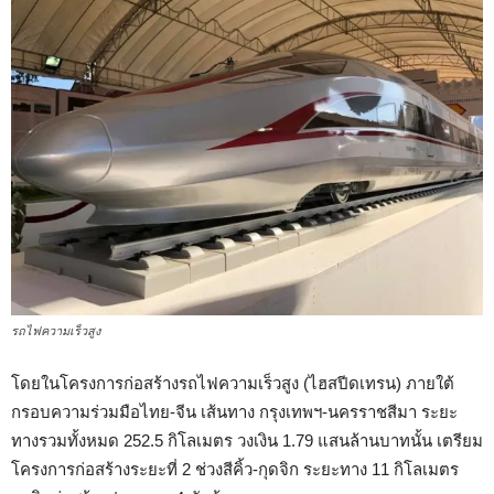
รถไฟความเร็วสูง
โดยในโครงการก่อสร้างรถไฟความเร็วสูง (ไฮสปีดเทรน) ภายใต้
กรอบความร่วมมือไทย-จีน เส้นทาง กรุงเทพฯ-นครราชสีมา ระยะ
ทางรวมทั้งหมด 252.5 กิโลเมตร วงเงิน 1.79 แสนล้านบาทนั้น เตรียม
โครงการก่อสร้างระยะที่ 2 ช่วงสีคิ้ว-กุดจิก ระยะทาง 11 กิโลเมตร