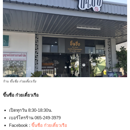
ร้าน ขึ้นชื่อ ก๋วยเตี๋ยวเรือ
ขึ้นชื่อ ก๋วยเตี๋ยวเรือ
เปิดทุกวัน 8:30-18:30น.
เบอร์โทรร้าน 065-249-3979
Facebook :
ขึ้นชื่อ ก๋วยเตี๋ยวเรือ