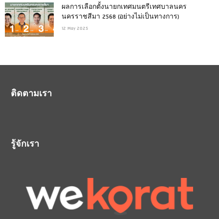
ผลการเลือกตั้งนายกเทศมนตรีเทศบาลนคร
นครราชสีมา 2568 (อย่างไม่เป็นทางการ)
12 May 2025
ติดตามเรา
รู้จักเรา