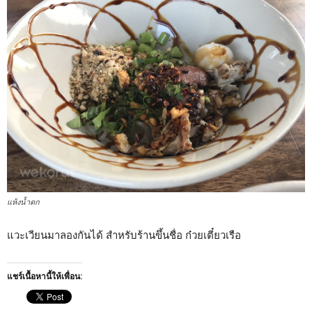
แห้งน้ำตก
แวะเวียนมาลองกันได้ สำหรับร้านขึ้นชื่อ ก๋วยเตี๋ยวเรือ
แชร์เนื้อหานี้ให้เพื่อน: