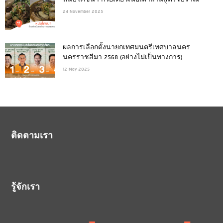
หนับโภชนา ก๋วยเตี๋ยวเนื้อเตาถ่านสูตรโบราณ
24 November 2025
ผลการเลือกตั้งนายกเทศมนตรีเทศบาลนคร
นครราชสีมา 2568 (อย่างไม่เป็นทางการ)
12 May 2025
ติดตามเรา
รู้จักเรา