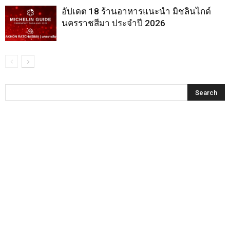
อัปเดต 18 ร้านอาหารแนะนำ มิชลินไกด์
นครราชสีมา ประจำปี 2026