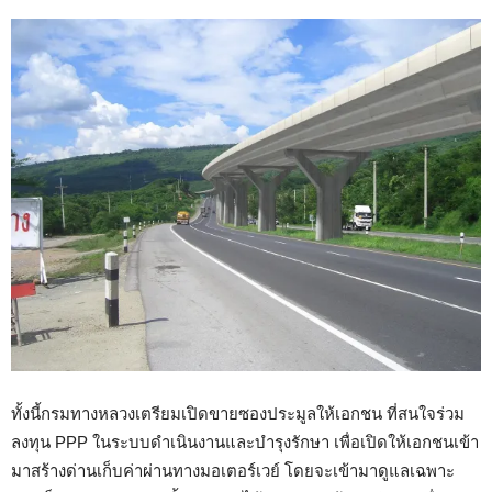
ทั้งนี้กรมทางหลวงเตรียมเปิดขายซองประมูลให้เอกชน ที่สนใจร่วม
ลงทุน PPP ในระบบดำเนินงานและบำรุงรักษา เพื่อเปิดให้เอกชนเข้า
มาสร้างด่านเก็บค่าผ่านทางมอเตอร์เวย์ โดยจะเข้ามาดูแลเฉพาะ