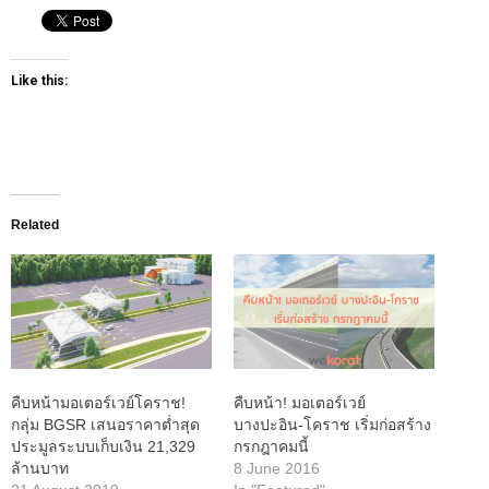
Like this:
Related
คืบหน้ามอเตอร์เวย์โคราช!
คืบหน้า! มอเตอร์เวย์
กลุ่ม BGSR เสนอราคาต่ำสุด
บางปะอิน-โคราช เริ่มก่อสร้าง
ประมูลระบบเก็บเงิน 21,329
กรกฎาคมนี้
ล้านบาท
8 June 2016