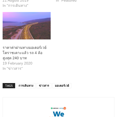
21 August 2019
In "Featured"
In "การเดินทาง"
ราคาค่าผ่านทางมอเตอร์เวย์
โคราชเคาะแล้ว รถ 4 ล้อ
สูงสุด 240 บาท
19 February 2020
In "ข่าวสาร"
TAGS
การเดินทาง
ข่าวสาร
มอเตอร์เวย์