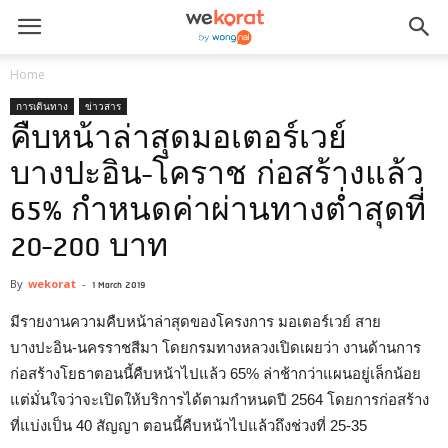
Home
การเดินทาง
ข่าวสาร
คืบหน้าล่าสุดมอเตอร์เวย์
บางปะอิน-โคราช ก่อสร้างแล้ว
65% กำหนดค่าผ่านทางต่ำสุดที่
20-200 บาท
By
wekorat
-
1 March 2019
มีรายงานความคืบหน้าล่าสุดของโครงการ มอเตอร์เวย์ สาย
บางปะอิน-นครราชสีมา โดยกรมทางหลวงเปิดเผยว่า งานด้านการ
ก่อสร้างโยธาตอนนี้คืบหน้าไปแล้ว 65% ล่าช้ากว่าแผนอยู่เล็กน้อย
แต่มั่นใจว่าจะเปิดให้บริการได้ตามกำหนดปี 2564 โดยการก่อสร้าง
ที่แบ่งเป็น 40 สัญญา ตอนนี้คืบหน้าไปแล้วถึงช่วงที่ 25-35