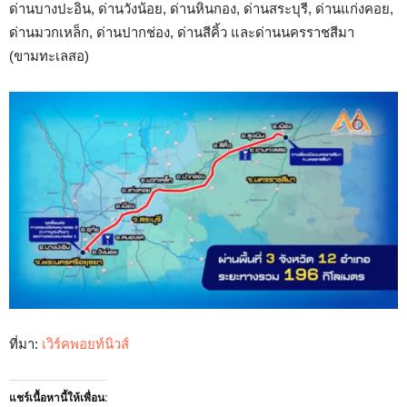
ด่านบางปะอิน, ด่านวังน้อย, ด่านหินกอง, ด่านสระบุรี, ด่านแก่งคอย,
ด่านมวกเหล็ก, ด่านปากช่อง, ด่านสีคิ้ว และด่านนครราชสีมา
(ขามทะเลสอ)
ที่มา:
เวิร์คพอยท์นิวส์
แชร์เนื้อหานี้ให้เพื่อน: