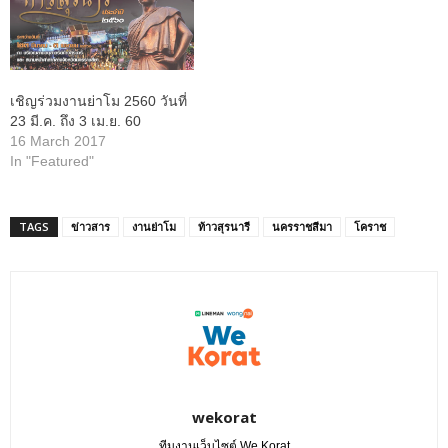
เชิญร่วมงานย่าโม 2560 วันที่
23 มี.ค. ถึง 3 เม.ย. 60
16 March 2017
In "Featured"
TAGS
ข่าวสาร
งานย่าโม
ท้าวสุรนารี
นครราชสีมา
โคราช
wekorat
ทีมงานเว็บไซต์ We Korat