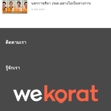
นครราชสีมา 2568 (อย่างไม่เป็นทางการ)
12 May 2025
ติดตามเรา
รู้จักเรา