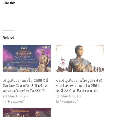
Like this:
Related
เชิญเที่ยวงานย่าโม 2566 ปีนี้
ขอเชิญเที่ยวงานใหญ่ประจำปี
จัดเต็มหลังหายไป 3 ปี พร้อม
ของโคราช งานย่าโม 2561
ฉลองสมโภชจังหวัด 555 ปี
วันที่ 23 มี.ค. ถึง 3 เม.ย. 61
20 March 2023
11 March 2018
In "Featured"
In "Featured"