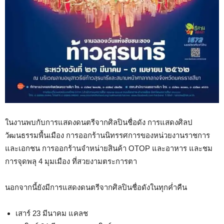
ในงานพบกับการแสดงดนตรีจากศิลปินชื่อดัง การแสดงศิลป
วัฒนธรรมพื้นเมือง การออกร้านนิทรรศการของหน่วยงานราชการ
และเอกชน การออกร้านจำหน่ายสินค้า OTOP และอาหาร และชม
การจุดพลุ 4 มุมเมือง ที่สวยงามตระการตา
นอกจากนี้ยังมีการแสดงดนตรีจากศิลปินชื่อดังในทุกค่ำคืน
เสาร์ 23 มีนาคม แคลช