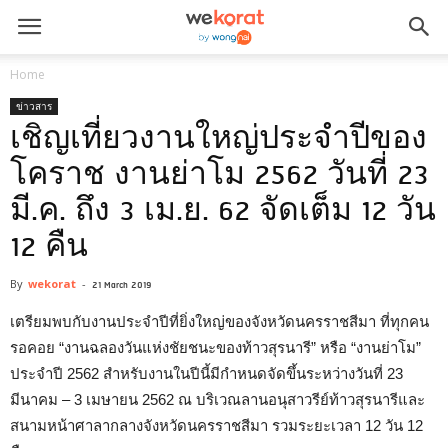
Home
ข่าวสาร
เชิญเที่ยวงานใหญ่ประจำปีของ
โคราช งานย่าโม 2562 วันที่ 23
มี.ค. ถึง 3 เม.ย. 62 จัดเต็ม 12 วัน
12 คืน
By
wekorat
-
21 March 2019
เตรียมพบกับงานประจำปีที่ยิ่งใหญ่ของจังหวัดนครราชสีมา ที่ทุกคน
รอคอย “งานฉลองวันแห่งชัยชนะของท้าวสุรนารี” หรือ “งานย่าโม”
ประจำปี 2562 สำหรับงานในปีนี้มีกำหนดจัดขึ้นระหว่างวันที่ 23
มีนาคม – 3 เมษายน 2562 ณ บริเวณลานอนุสาวรีย์ท้าวสุรนารีและ
สนามหน้าศาลากลางจังหวัดนครราชสีมา รวมระยะเวลา 12 วัน 12