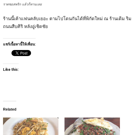
ราดซอสพริก แล้วก็ทานเลย
ร้านนี้เค้าแฟนคลับเยอะ ตามไปโดนกันได้ที่พิกัดใหม่ ณ ร้านเดิม ริม
ถนนสืบศิริ หลังอู่เชิดชัย
แชร์เนื้อหานี้ให้เพื่อน:
Like this:
Related