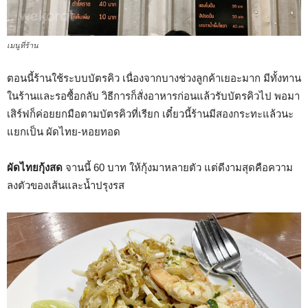
เมนูที่ร้าน
ตอนนี้ร้านใช้ระบบบัตรคิว เนื่องจากบางช่วงลูกค้าเยอะมาก มีทั้งทาน
ในร้านและรอซื้อกลับ วิธีการก็สั่งอาหารก่อนแล้วรับบัตรคิวไป พอมา
เสิร์ฟก็ค่อยยกมือตามบัตรคิวที่เรียก เดี๋ยวนี้ร้านมีสองกระทะแล้วนะ
แยกเป็น ผัดไทย-หอยทอด
ผัดไทยกุ้งสด
จานนี้ 60 บาท ให้กุ้งมาหลายตัว แต่ดีงามสุดคือความ
ลงตัวของเส้นและน้ำปรุงรส