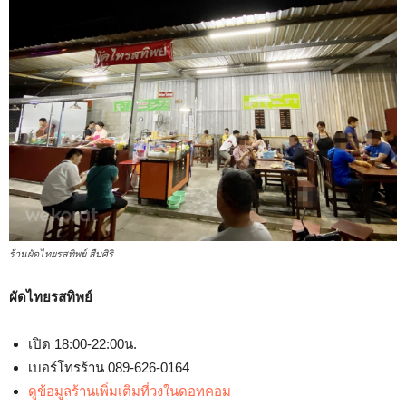
ร้านผัดไทยรสทิพย์ สืบศิริ
ผัดไทยรสทิพย์
เปิด 18:00-22:00น.
เบอร์โทรร้าน 089-626-0164
ดูข้อมูลร้านเพิ่มเติมที่วงในดอทคอม