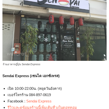
ร้านอาหารญี่ปุ่น Sendai Express
Sendai Express (เซนได เอกซ์เพรส)
เปิด 10:00-22:00น. (หยุดวันอังคาร)
เบอร์โทรร้าน 084-897-0619
Facebook :
Sendai Express
รีวิวและดูข้อมูลร้านนี้เพิ่มเติมที่วงในดอทคอม