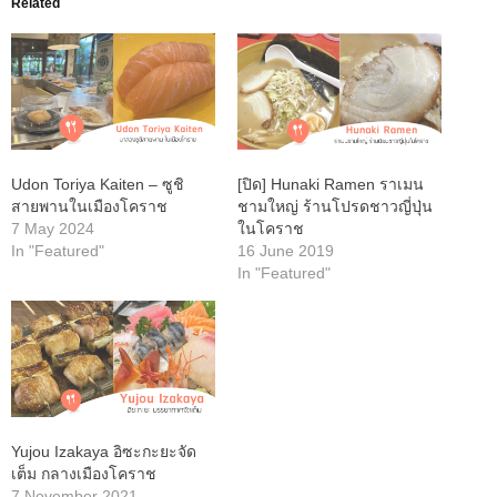
Related
Udon Toriya Kaiten – ซูชิ
[ปิด] Hunaki Ramen ราเมน
สายพานในเมืองโคราช
ชามใหญ่ ร้านโปรดชาวญี่ปุ่น
7 May 2024
ในโคราช
In "Featured"
16 June 2019
In "Featured"
Yujou Izakaya อิซะกะยะจัด
เต็ม กลางเมืองโคราช
7 November 2021