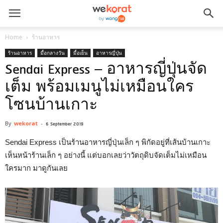
Home
ร้านอาหาร
ร้านอาหาร
มื้อกลางวัน
มื้อเย็น
อาหารญี่ปุ่น
Sendai Express – อาหารญี่ปุ่นจัด
เต็ม พร้อมเมนูไม่เหมือนใคร
โซนบ้านเกาะ
By
wekorat
-
6 September 2019
Sendai Express เป็นร้านอาหารญี่ปุ่นเล็ก ๆ พิกัดอยู่ที่เส้นบ้านเกาะ
เห็นหน้าร้านเล็ก ๆ อย่างนี้ แต่บอกเลยว่าวัตถุดิบจัดเต็มไม่เหมือน
ใครมาก มาดูกันเลย