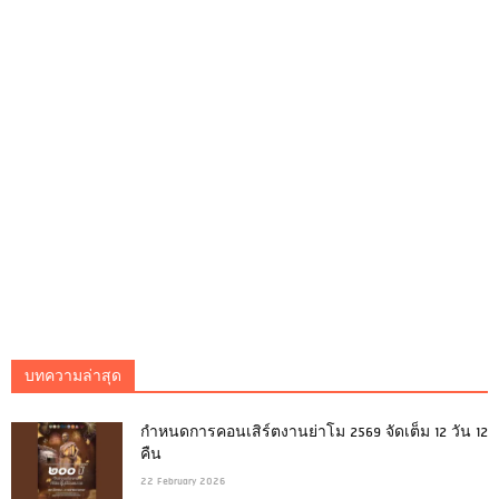
บทความล่าสุด
กำหนดการคอนเสิร์ตงานย่าโม 2569 จัดเต็ม 12 วัน 12
คืน
22 February 2026