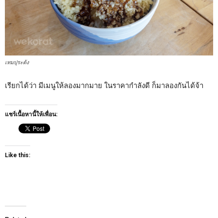
เทมปุระด้ง
เรียกได้ว่า มีเมนูให้ลองมากมาย ในราคากำลังดี ก็มาลองกันได้จ้า
แชร์เนื้อหานี้ให้เพื่อน:
Like this: