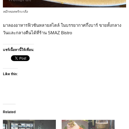
หมึกทอดพริกเกลือ
มาลองอาหารฟิวชันหลายสไตล์ ในบรรยากาศกึ่งบาร์ ขายทั้งกลาง
วันและกลางคืนได้ที่ร้าน SMAZ Bistro
แชร์เนื้อหานี้ให้เพื่อน:
Like this:
Related