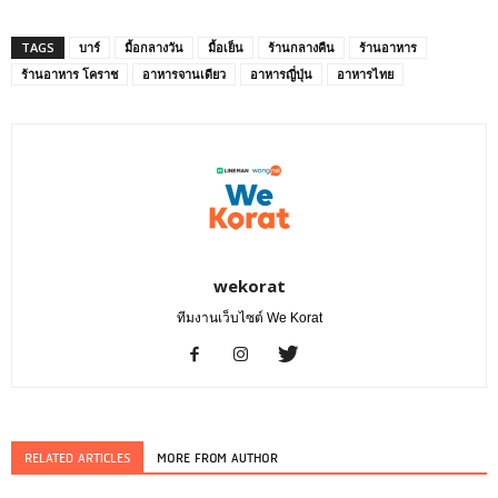
TAGS
บาร์
มื้อกลางวัน
มื้อเย็น
ร้านกลางคืน
ร้านอาหาร
ร้านอาหาร โคราช
อาหารจานเดียว
อาหารญี่ปุ่น
อาหารไทย
wekorat
ทีมงานเว็บไซต์ We Korat
RELATED ARTICLES
MORE FROM AUTHOR