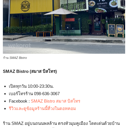
ร้าน SMAZ Bistro
SMAZ Bistro (สมาส บิสโทร)
เปิดทุกวัน 10:00-23:30น.
เบอร์โทรร้าน 098-636-3067
Facebook :
SMAZ Bistro สมาส บิสโทร
รีวิวและดูข้อมูลร้านนี้ที่วงในดอทคอม
ร้าน SMAZ อยู่บนถนนพลล้าน ตรงหัวมุมคูเมือง โดดเด่นด้วยบ้าน