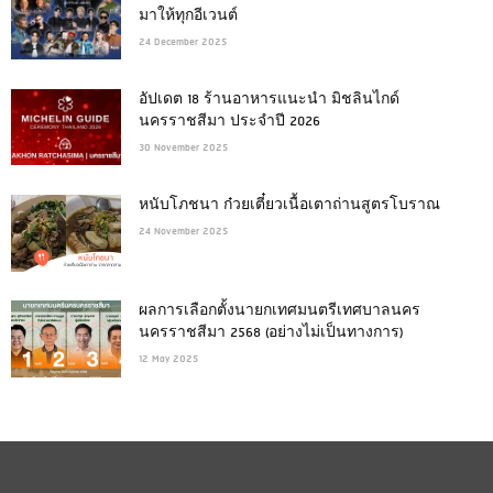
มาให้ทุกอีเวนต์
24 December 2025
อัปเดต 18 ร้านอาหารแนะนำ มิชลินไกด์
นครราชสีมา ประจำปี 2026
30 November 2025
หนับโภชนา ก๋วยเตี๋ยวเนื้อเตาถ่านสูตรโบราณ
24 November 2025
ผลการเลือกตั้งนายกเทศมนตรีเทศบาลนคร
นครราชสีมา 2568 (อย่างไม่เป็นทางการ)
12 May 2025