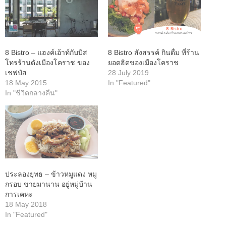
8 Bistro – แฮงค์เอ้าท์กับบิส
8 Bistro สังสรรค์ กินดื่ม ที่ร้าน
โทรร้านดังเมืองโคราช ของ
ยอดฮิตของเมืองโคราช
เชฟบัส
28 July 2019
18 May 2015
In "Featured"
In "ชีวิตกลางคืน"
ประลองยุทธ – ข้าวหมูแดง หมู
กรอบ ขายมานาน อยู่หมู่บ้าน
การเคหะ
18 May 2018
In "Featured"