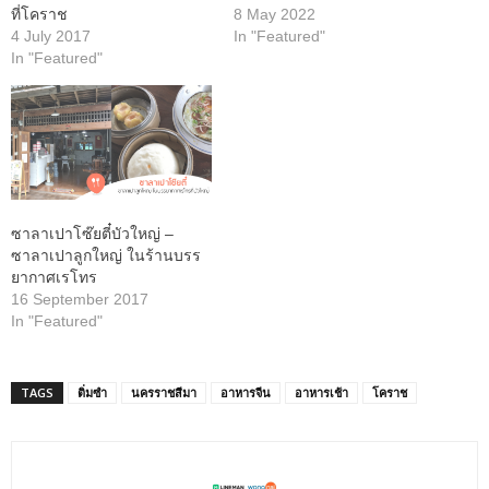
ที่โคราช
8 May 2022
4 July 2017
In "Featured"
In "Featured"
ซาลาเปาโซ๊ยตี๋บัวใหญ่ –
ซาลาเปาลูกใหญ่ ในร้านบรร
ยากาศเรโทร
16 September 2017
In "Featured"
TAGS
ติ่มซำ
นครราชสีมา
อาหารจีน
อาหารเช้า
โคราช