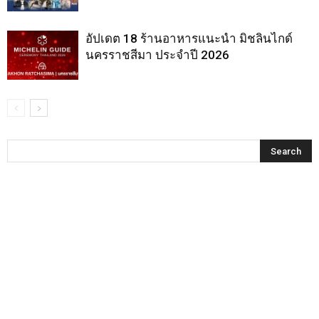
อัปเดต 18 ร้านอาหารแนะนำ มิชลินไกด์
นครราชสีมา ประจำปี 2026