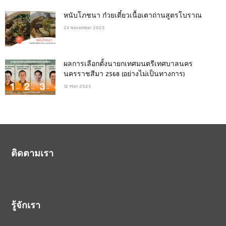
หนับโภชนา ก๋วยเตี๋ยวเนื้อเตาถ่านสูตรโบราณ
24 November 2025
ผลการเลือกตั้งนายกเทศมนตรีเทศบาลนคร
นครราชสีมา 2568 (อย่างไม่เป็นทางการ)
12 May 2025
ติดตามเรา
รู้จักเรา