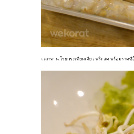
เวลาทาน โรยกระเทียมเจียว พริกสด พร้อมราดซี