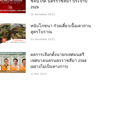
ชลินไกด์ นครราชสีมา ประจำปี
2026
30 November 2025
หนับโภชนา ก๋วยเตี๋ยวเนื้อเตาถ่าน
สูตรโบราณ
24 November 2025
ผลการเลือกตั้งนายกเทศมนตรี
เทศบาลนครนครราชสีมา 2568
(อย่างไม่เป็นทางการ)
12 May 2025