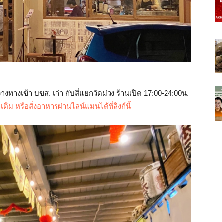
่างทางเข้า บขส. เก่า กับสี่แยกวัดม่วง ร้านเปิด 17:00-24:00น.
มเติม หรือสั่งอาหารผ่านไลน์แมนได้ที่ลิงก์นี้