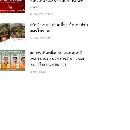
ชลินไกด์ นครราชสีมา ประจำปี
2026
30 November 2025
หนับโภชนา ก๋วยเตี๋ยวเนื้อเตาถ่าน
สูตรโบราณ
24 November 2025
ผลการเลือกตั้งนายกเทศมนตรี
เทศบาลนครนครราชสีมา 2568
(อย่างไม่เป็นทางการ)
12 May 2025