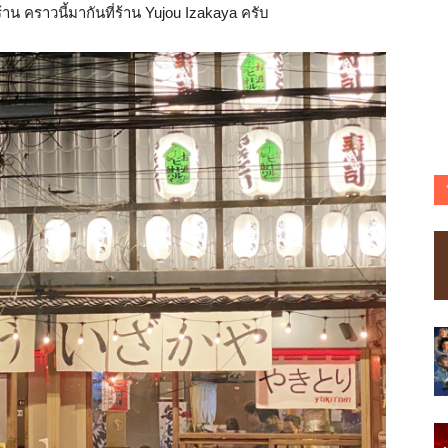
น คราวนี้มากันที่ร้าน Yujou Izakaya ครับ