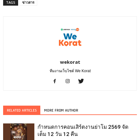
TAGS
ข่าวสาร
wekorat
ทีมงานเว็บไซต์ We Korat
RELATED ARTICLES
MORE FROM AUTHOR
กำหนดการคอนเสิร์ตงานย่าโม 2569 จัด
เต็ม 12 วัน 12 คืน