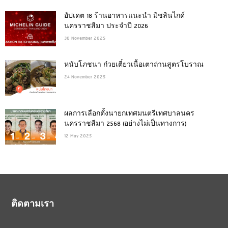
อัปเดต 18 ร้านอาหารแนะนำ มิชลินไกด์
นครราชสีมา ประจำปี 2026
30 November 2025
หนับโภชนา ก๋วยเตี๋ยวเนื้อเตาถ่านสูตรโบราณ
24 November 2025
ผลการเลือกตั้งนายกเทศมนตรีเทศบาลนคร
นครราชสีมา 2568 (อย่างไม่เป็นทางการ)
12 May 2025
ติดตามเรา