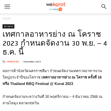
Home
ข่าวสาร
เทศกาลอาหารย่าง ณ โคราช
2023 กำหนดจัดงาน 30 พ.ย. – 4
ธ.ค. นี้
By
wekorat
-
1 November 2023
หอการค้าจังหวัดนครราชสีมา กำหนดจัดงานเทศกาลอาหารงาน
ใหญ่ประจำปีของโคราช
เทศกาลอาหารย่าง ณ โคราช ครั้งที่ 16
หรือ Thailand BBQ Festival @ Korat 2023
กำหนดจัดงานระหว่างวันที่ 30 พฤศจิกายน – 4 ธันวาคม 2566 ณ
ลานไทมุง ตลาดเซฟวัน