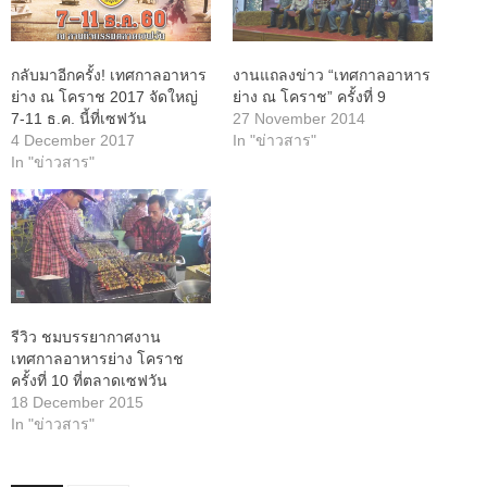
กลับมาอีกครั้ง! เทศกาลอาหาร
งานแถลงข่าว “เทศกาลอาหาร
ย่าง ณ โคราช 2017 จัดใหญ่
ย่าง ณ โคราช” ครั้งที่ 9
7-11 ธ.ค. นี้ที่เซฟวัน
27 November 2014
4 December 2017
In "ข่าวสาร"
In "ข่าวสาร"
รีวิว ชมบรรยากาศงาน
เทศกาลอาหารย่าง โคราช
ครั้งที่ 10 ที่ตลาดเซฟวัน
18 December 2015
In "ข่าวสาร"