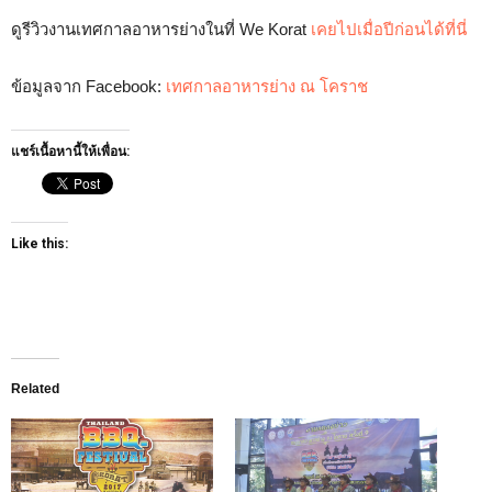
ดูรีวิวงานเทศกาลอาหารย่างในที่ We Korat
เคยไปเมื่อปีก่อนได้ที่นี่
ข้อมูลจาก Facebook:
เทศกาลอาหารย่าง ณ โคราช
แชร์เนื้อหานี้ให้เพื่อน:
Like this:
Related