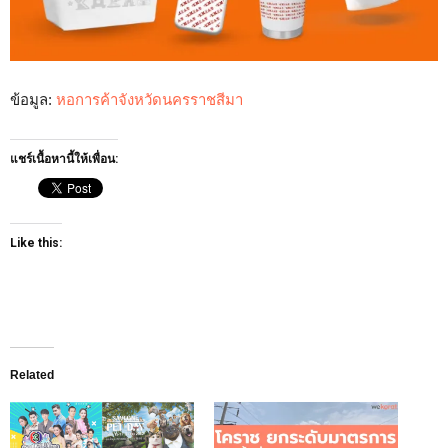
ข้อมูล:
หอการค้าจังหวัดนครราชสีมา
แชร์เนื้อหานี้ให้เพื่อน:
Like this:
Related