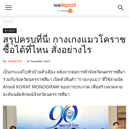
Home
ข่าวสาร
สรุปครบที่นี่! กางเกงแมวโคราช
ซื้อได้ที่ไหน สั่งอย่างไร
By
wekorat
-
22 November 2023
เป็นกระแสไปทั่วบ้านทั่วเมือง หลังจากหอการค้าจังหวัดนครราชสีมา
ร่วมกับจังหวัดนครราชสีมา เปิดตัวสินค้า “กางเกงแมว” ที่ใช้ลายอัต
ลักษณ์ KORAT MONOGRAM ของการประกวด เพื่อสร้างลวดลาย
สะท้อนอัตลักษณ์จังหวัดนครราชสีมา