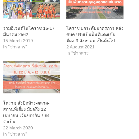
รวมอีเวนต์ในโคราช 15-17
โคราช ยกระดับมาตรการ หลัง
มีนาคม 2562
ศบค.ปรับเป็นพื้นที่แดงเข้ม
15 March 2019
มีผล 3 สิงหาคม เป็นต้นไป
In "ข่าวสาร"
2 August 2021
In "ข่าวสาร"
โคราช สั่งปิดห้าง-ตลาด-
สถานที่เสี่ยง มีผลถึง 12
เมษายน เว้นของกิน-ของ
จำเป็น
22 March 2020
In "ข่าวสาร"