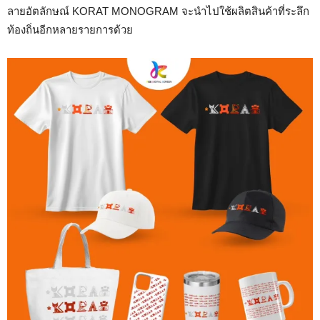
ลายอัตลักษณ์ KORAT MONOGRAM จะนำไปใช้ผลิตสินค้าที่ระลึก
ท้องถิ่นอีกหลายรายการด้วย