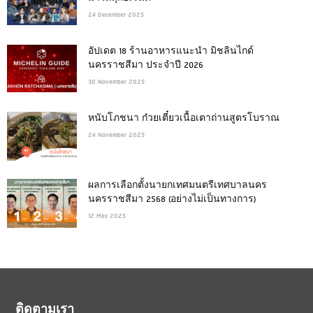
24 December 2025
อัปเดต 18 ร้านอาหารแนะนำ มิชลินไกด์
นครราชสีมา ประจำปี 2026
30 November 2025
หนับโภชนา ก๋วยเตี๋ยวเนื้อเตาถ่านสูตรโบราณ
24 November 2025
ผลการเลือกตั้งนายกเทศมนตรีเทศบาลนคร
นครราชสีมา 2568 (อย่างไม่เป็นทางการ)
12 May 2025
ติดตามเรา