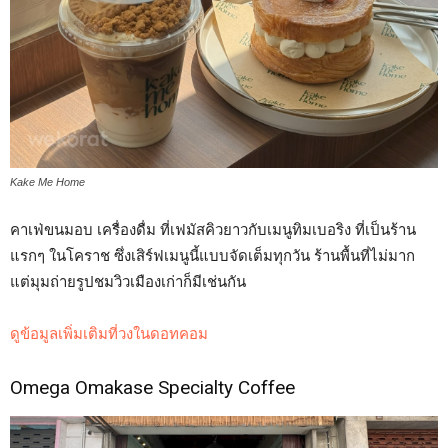
Kake Me Home
คาเฟ่ขนมอบ เครื่องดื่ม ที่เฟมัสคิวยาวกับเมนูทิมเบอริง ที่เป็นร้าน
แรกๆ ในโคราช ซึ่งเสิร์ฟเมนูนี้แบบจัดเต็มทุกวัน ร้านพื้นที่ไม่มาก
แต่มุมถ่ายรูปชมวิวเมืองเก่าก็มีเช่นกัน
ดูข้อมูลเพิ่มเติมที่วงในดอทคอม
Omega Omakase Specialty Coffee