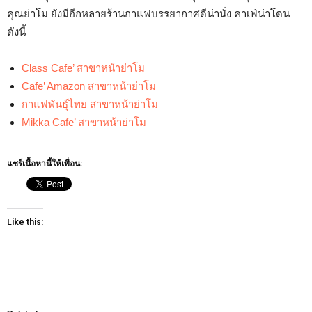
คุณย่าโม ยังมีอีกหลายร้านกาแฟบรรยากาศดีน่านั่ง คาเฟ่น่าโดน
ดังนี้
Class Cafe’ สาขาหน้าย่าโม
Cafe’ Amazon สาขาหน้าย่าโม
กาแฟพันธุ์ไทย สาขาหน้าย่าโม
Mikka Cafe’ สาขาหน้าย่าโม
แชร์เนื้อหานี้ให้เพื่อน:
Like this: