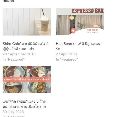
Related
Shiro Cafe’ คาเฟ่มินิมัลสไตล์
Has Bean คาเฟ่ดี มีลูกเล่นน่า
ญี่ปุ่น ใกล้ บขส. เก่า
รัก
28 September 2018
27 April 2024
In "Featured"
In "Featured"
แจกพิกัด เทียบกันเลย 5 ร้าน
หม่าล่าสายพานเมืองโคราช
30 July 2023
In "Featured"