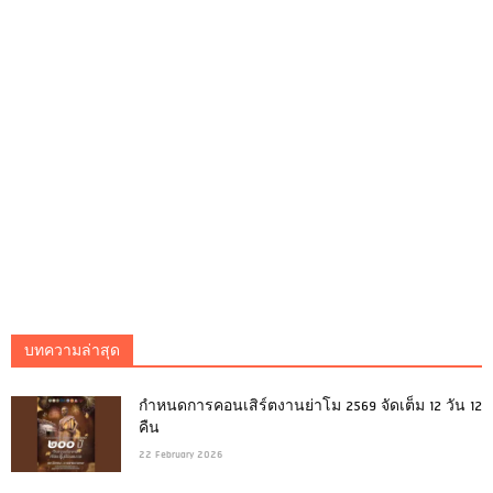
บทความล่าสุด
กำหนดการคอนเสิร์ตงานย่าโม 2569 จัดเต็ม 12 วัน 12
คืน
22 February 2026