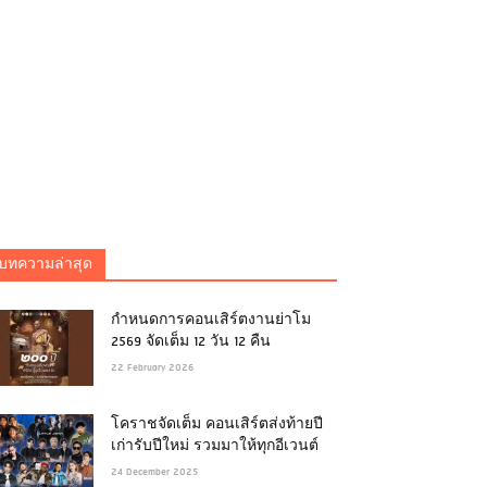
บทความล่าสุด
กำหนดการคอนเสิร์ตงานย่าโม
2569 จัดเต็ม 12 วัน 12 คืน
22 February 2026
โคราชจัดเต็ม คอนเสิร์ตส่งท้ายปี
เก่ารับปีใหม่ รวมมาให้ทุกอีเวนต์
24 December 2025