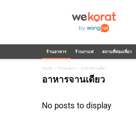
WeKorat
by
Wongnai
ร้านอาหาร
ร้านกาแฟ
สถานที่ท่องเที่ยว
Home
ร้านอาหาร
อาหารจานเดียว
อาหารจานเดียว
No posts to display