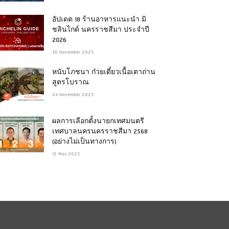
อัปเดต 18 ร้านอาหารแนะนำ มิ
ชลินไกด์ นครราชสีมา ประจำปี
2026
30 November 2025
หนับโภชนา ก๋วยเตี๋ยวเนื้อเตาถ่าน
สูตรโบราณ
24 November 2025
ผลการเลือกตั้งนายกเทศมนตรี
เทศบาลนครนครราชสีมา 2568
(อย่างไม่เป็นทางการ)
12 May 2025