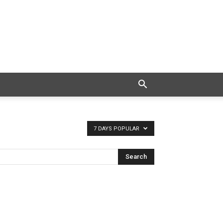
7 DAYS POPULAR