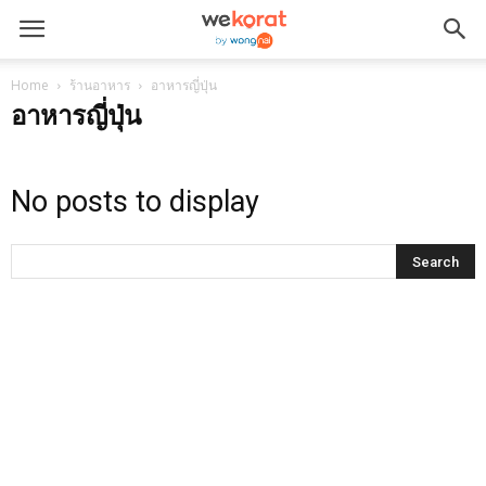
Home
ร้านอาหาร
อาหารญี่ปุ่น
อาหารญี่ปุ่น
No posts to display