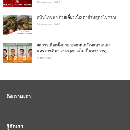
30 November 2025
หนับโภชนา ก๋วยเตี๋ยวเนื้อเตาถ่านสูตรโบราณ
24 November 2025
ผลการเลือกตั้งนายกเทศมนตรีเทศบาลนคร
นครราชสีมา 2568 (อย่างไม่เป็นทางการ)
12 May 2025
ติดตามเรา
รู้จักเรา