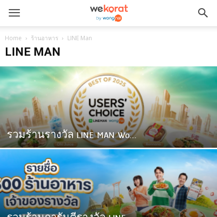
Home
ร้านอาหาร
LINE Man
LINE MAN
รวมร้านรางวัล LINE MAN Wo...