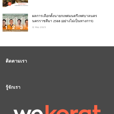
ผลการเลือกตั้งนายกเทศมนตรีเทศบาลนคร
นครราชสีมา 2568 (อย่างไม่เป็นทางการ)
12 May 2025
ติดตามเรา
รู้จักเรา