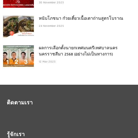
30 November 2025
หนับโภชนา ก๋วยเตี๋ยวเนื้อเตาถ่านสูตรโบราณ
24 November 2025
ผลการเลือกตั้งนายกเทศมนตรีเทศบาลนคร
นครราชสีมา 2568 (อย่างไม่เป็นทางการ)
12 May 2025
ติดตามเรา
รู้จักเรา