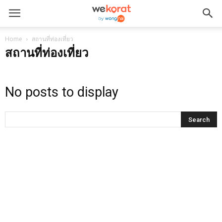
Home
สถานที่ท่องเที่ยว
สถานที่ท่องเที่ยว
No posts to display