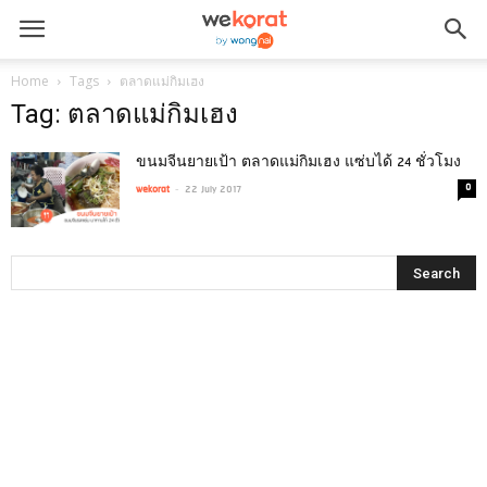
Home
Tags
ตลาดแม่กิมเฮง
Tag: ตลาดแม่กิมเฮง
ขนมจีนยายเป้า ตลาดแม่กิมเฮง แซ่บได้ 24 ชั่วโมง
-
0
wekorat
22 July 2017