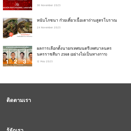
30 November 2025
หนับโภชนา ก๋วยเตี๋ยวเนื้อเตาถ่านสูตรโบราณ
24 November 2025
ผลการเลือกตั้งนายกเทศมนตรีเทศบาลนคร
นครราชสีมา 2568 (อย่างไม่เป็นทางการ)
12 May 2025
ติดตามเรา